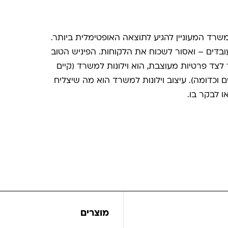
שרד המעוניין להגיע לתוצאה האופטימלית ביותר.
ובדים – ואסור לשכוח את הלקוחות. הפיניש הטוב
לצד פרטיות מעוצבת, הוא וילונות למשרד (קיים
ם וכדומה). עיצוב וילונות למשרד הוא מה שיצליח
 לבקר בו.
מוצרים