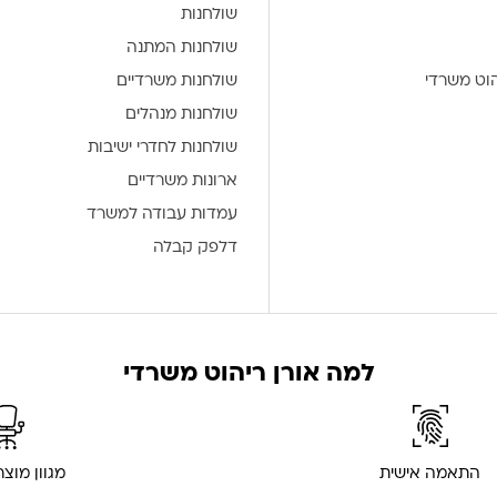
שולחנות
שולחנות המתנה
הוט משרדי
שולחנות משרדיים
שולחנות מנהלים
שולחנות לחדרי ישיבות
ארונות משרדיים
עמדות עבודה למשרד
דלפק קבלה
למה אורן ריהוט משרדי
התאמה אישית
מגוון מוצ