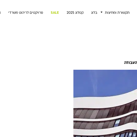
תקשורת ומחיצות
בלוג
קטלוג 2025
SALE
פרויקטים לריהוט משרדי
צ
העבודה