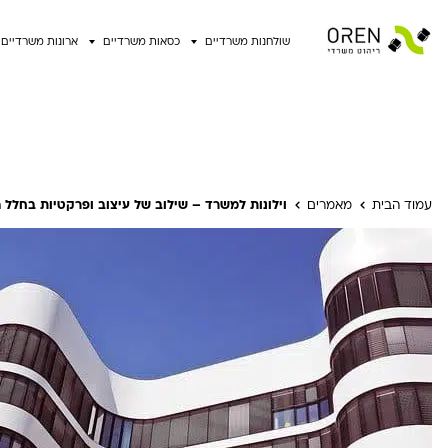
שולחנות משרדיים
כסאות משרדיים
ארונות משרדיים
עמוד הבית
מאמרים
וילונות למשרד – שילוב של עיצוב ופרקטיות בחלל 