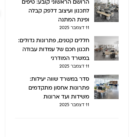
הרושם הראשוני קובע: טיפים
לתכנון ועיצוב דלפק קבלה
ופינת המתנה
11 דצמבר 2025
חללים קטנים, פתרונות גדולים:
תכנון חכם של עמדות עבודה
במשרד המודרני
11 דצמבר 2025
סדר במשרד שווה יעילות:
פתרונות אחסון מתקדמים
משידות ועד ארונות
11 דצמבר 2025