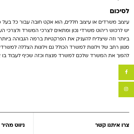
לסיכום
עיצוב משרדים או עיצוב חללים, הוא אקט חובה עבור כל בעל מ
יש לרכוש ריהוט משרדי נכון ומתאים לצרכי המשרד ולצרכי הע
ביותר וזה שיצליח להעניק את הפרקטיות ברמה הגבוהה ביותר 
מגוון רחב של וילונות למשרד הכולל גם וילונות הצללה למשרדי
להפוך את המשרד שלכם למשרד מנצח וכזה שכיף לעבוד בו או
צרו איתנו קשר
ניווט מהיר