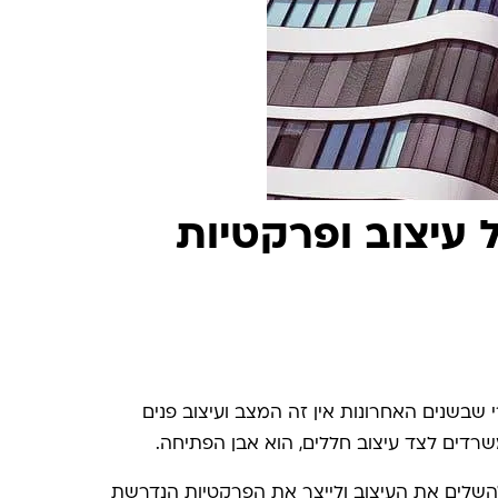
 עיצוב ופרקטיות
 שבשנים האחרונות אין זה המצב ועיצוב פנים
להשלים את העיצוב ולייצר את הפרקטיות הנדרשת