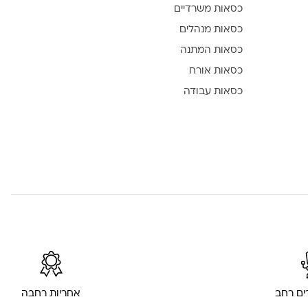
כסאות משרדיים
כסאות מנהלים
כסאות המתנה
כסאות אורח
כסאות עבודה
רים רחב
אחריות רחבה