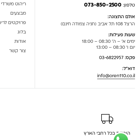
ריהוט משרדי
073-850-2500
טלפון:
מבצעים
אולם התצוגה:
פרויקטים לרי
הרצל 108 תל אביב (חניה צמודה חינם)
בלוג
שעות פעילות:
ימים א' – ה' 08:30 – 18:00
אודות
יום ו' 08:30 – 13:00
צור קשר
פקס:
03-6822957
דוא”ל:
info@oren110.co.il
הובלות בכל רחבי הארץ