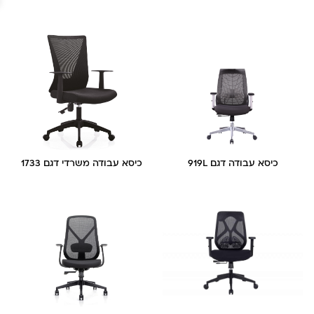
כיסא עבודה דגם 919L
כיסא עבודה משרדי דגם 1733