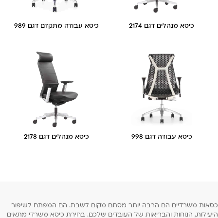
כיסא מנהלים דגם 2174
כיסא עבודה מתקדם דגם 989
כיסא עבודה דגם 998
כיסא מנהלים דגם 2178
כסאות משרדיים הם הרבה יותר מסתם מקום לשבת. הם המפתח לשיפור
היעילות, הנוחות והבריאות של העובדים שלכם. בחירת כיסא משרדי מתאים