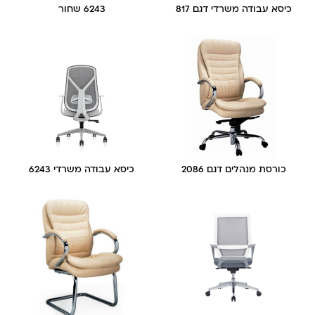
כיסא עבודה משרדי דגם 817
6243 שחור
כורסת מנהלים דגם 2086
כיסא עבודה משרדי 6243