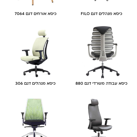
כיסא מנהלים דגם FILO
כיסא אורחים דגם 7064
כיסא עבודה משרדי דגם 880
כיסא מנהלים דגם 306