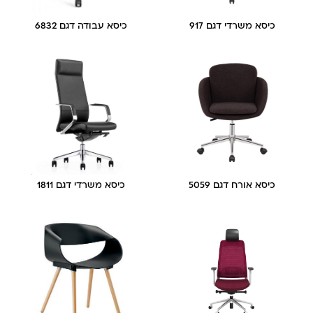
כיסא משרדי דגם 917
כיסא עבודה דגם 6832
כיסא אורח דגם 5059
כיסא משרדי דגם 1811