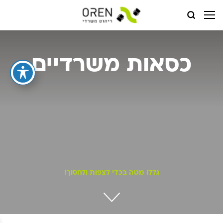
עמוד הבית
כסאות משרדיים
כסאות משרדיים
גללו מטה בכדי לצפות ולחסוך!