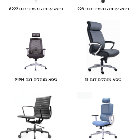
כיסא עבודה משרדי דגם 228
כיסא עבודה משרדי דגם 6222
כיסא מנהלים דגם 15
כיסא מנהלים דגם 919H