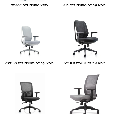
כיסא עבודה משרדי דגם 816
כיסא משרדי דגם 2086C
כיסא עבודה משרדי 6231LB
כיסא עבודה משרדי דגם 6231LG