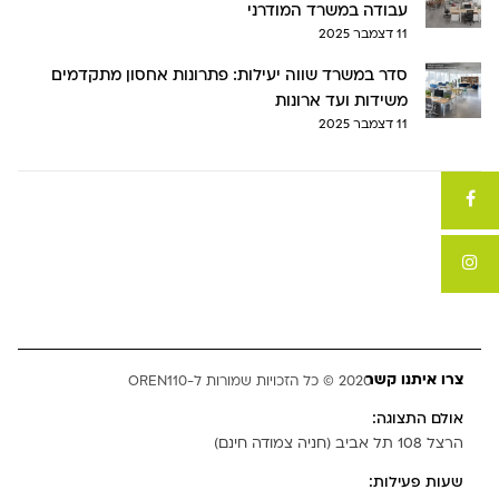
עבודה במשרד המודרני
11 דצמבר 2025
סדר במשרד שווה יעילות: פתרונות אחסון מתקדמים
משידות ועד ארונות
11 דצמבר 2025
צרו איתנו קשר
2020 © כל הזכויות שמורות ל-OREN110
אולם התצוגה:
הרצל 108 תל אביב (חניה צמודה חינם)
שעות פעילות: