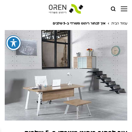
עמוד הבית
איך לבחור ריהוט משרדי ב-5 שלבים