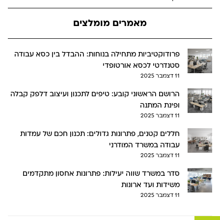
מאמרים מומלצים
פרודוקטיביות מתחילה בנוחות: ההבדל בין כסא עבודה
סטנדרטי לכסא אורטופדי
11 דצמבר 2025
הרושם הראשוני קובע: טיפים לתכנון ועיצוב דלפק קבלה
ופינת המתנה
11 דצמבר 2025
חללים קטנים, פתרונות גדולים: תכנון חכם של עמדות
עבודה במשרד המודרני
11 דצמבר 2025
סדר במשרד שווה יעילות: פתרונות אחסון מתקדמים
משידות ועד ארונות
11 דצמבר 2025