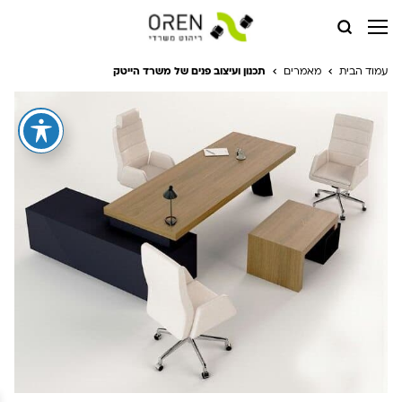
עמוד הבית
מאמרים
תכנון ועיצוב פנים של משרד הייטק