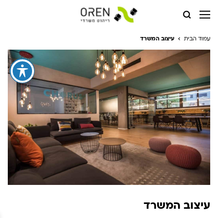
עמוד הבית
עיצוב המשרד
עיצוב המשרד