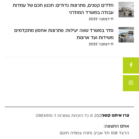
חללים קטנים, פתרונות גדולים: תכנון חכם של עמדות
עבודה במשרד המודרני
11 דצמבר 2025
סדר במשרד שווה יעילות: פתרונות אחסון מתקדמים
משידות ועד ארונות
11 דצמבר 2025
צרו איתנו קשר
2020 © כל הזכויות שמורות ל-OREN110
אולם התצוגה:
הרצל 108 תל אביב (חניה צמודה חינם)