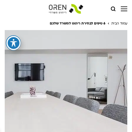
עמוד הבית
6 טיפים לבחירת ריהוט למשרד שלכם