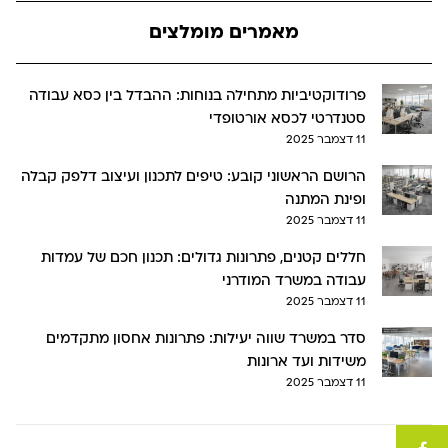
מאמרים מומלצים
פרודוקטיביות מתחילה בנוחות: ההבדל בין כסא עבודה
סטנדרטי לכסא אורטופדי
11 דצמבר 2025
הרושם הראשוני קובע: טיפים לתכנון ועיצוב דלפק קבלה
ופינת המתנה
11 דצמבר 2025
חללים קטנים, פתרונות גדולים: תכנון חכם של עמדות
עבודה במשרד המודרני
11 דצמבר 2025
סדר במשרד שווה יעילות: פתרונות אחסון מתקדמים
משידות ועד ארונות
11 דצמבר 2025