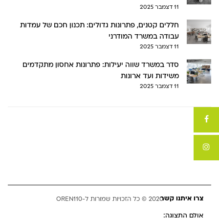
11 דצמבר 2025
חללים קטנים, פתרונות גדולים: תכנון חכם של עמדות
עבודה במשרד המודרני
11 דצמבר 2025
סדר במשרד שווה יעילות: פתרונות אחסון מתקדמים
משידות ועד ארונות
11 דצמבר 2025
צרו איתנו קשר
2020 © כל הזכויות שמורות ל-OREN110
אולם התצוגה: