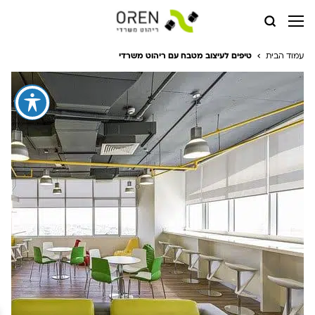
עמוד הבית
טיפים לעיצוב מטבח עם ריהוט משרדי