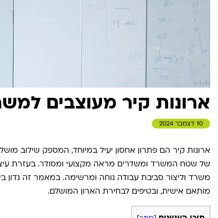
ארונות קיר מעוצבים למש
10 דצמבר 2024
ארונות קיר הם פתרון אחסון יעיל במיוחד, המספק שילוב מושלם
של שטח המשרד ומשדרים מראה מקצועי ומסודר. בעזרת עיצוב
משרד וליצור סביבת עבודה נוחה ומרשימה. במאמר זה נדון בית
מותאם אישית, ובטיפים לבחירת הארון המושלם.