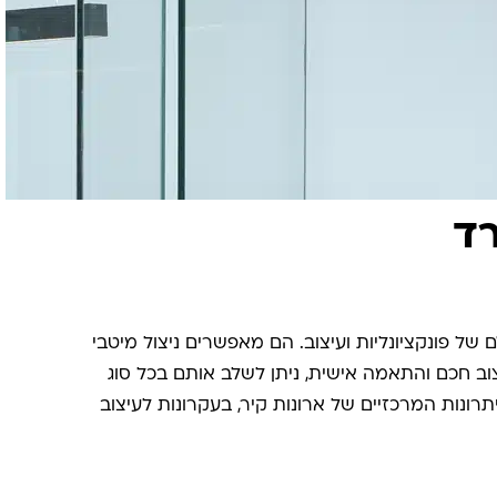
רד
 של פונקציונליות ועיצוב. הם מאפשרים ניצול מיטבי
 חכם והתאמה אישית, ניתן לשלב אותם בכל סוג
רונות המרכזיים של ארונות קיר, בעקרונות לעיצוב