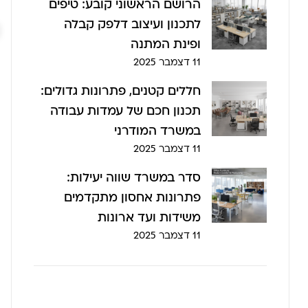
הרושם הראשוני קובע: טיפים
לתכנון ועיצוב דלפק קבלה
ופינת המתנה
11 דצמבר 2025
חללים קטנים, פתרונות גדולים:
תכנון חכם של עמדות עבודה
במשרד המודרני
11 דצמבר 2025
סדר במשרד שווה יעילות:
פתרונות אחסון מתקדמים
משידות ועד ארונות
11 דצמבר 2025