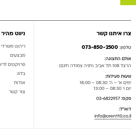
צרו איתנו קשר
ניווט מהיר
ריהוט משרדי
073-850-2500
טלפון:
מבצעים
אולם התצוגה:
פרויקטים לרי
הרצל 108 תל אביב (חניה צמודה חינם)
בלוג
שעות פעילות:
ימים א' – ה' 08:30 – 18:00
אודות
יום ו' 08:30 – 13:00
צור קשר
פקס:
03-6822957
דוא”ל:
info@oren110.co.il