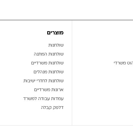
מוצרים
שולחנות
שולחנות המתנה
הוט משרדי
שולחנות משרדיים
שולחנות מנהלים
שולחנות לחדרי ישיבות
ארונות משרדיים
עמדות עבודה למשרד
דלפק קבלה