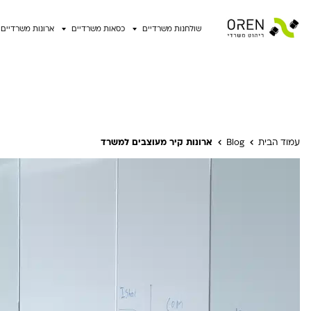
שולחנות משרדיים
כסאות משרדיים
ארונות משרדיים
עמוד הבית
Blog
ארונות קיר מעוצבים למשרד