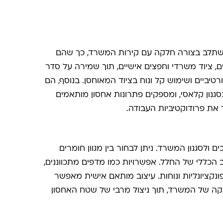
השתלב בצורה חלקה עם קירות המשרד, כך שהם
ם, ציוד משרדי וחפצים אישיים, תוך שמירה על סדר
יביים ושימוש קל ונוח בציוד המאוחסן. בנוסף, הם
סגנון קלאסי, ומספקים פתרונות אחסון מותאמים
את פרודוקטיביות העבודה
.
לסגנון המשרד. ניתן לבחור בין מגוון חומרים
 הכללי של החלל. אפשרויות כמו מדפים מתכווננים,
ונקציונליות ונוחות. עיצוב מותאם אישית מאפשר
ה של המשרד, תוך ניצול מרבי של שטח האחסון