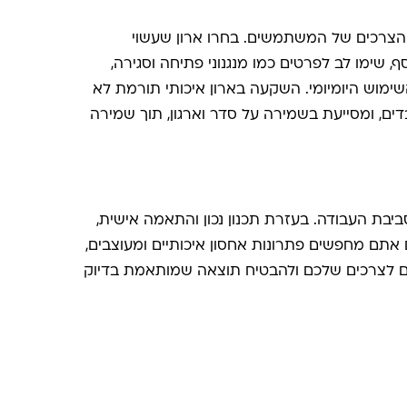
הצרכים של המשתמשים. בחרו ארון שעשוי
, שימו לב לפרטים כמו מנגנוני פתיחה וסגירה,
שימוש היומיומי. השקעה בארון איכותי תורמת לא
בדים, ומסייעת בשמירה על סדר וארגון, תוך שמירה
יבת העבודה. בעזרת תכנון נכון והתאמה אישית,
 אתם מחפשים פתרונות אחסון איכותיים ומעוצבים,
אים לצרכים שלכם ולהבטיח תוצאה שמותאמת בדיוק