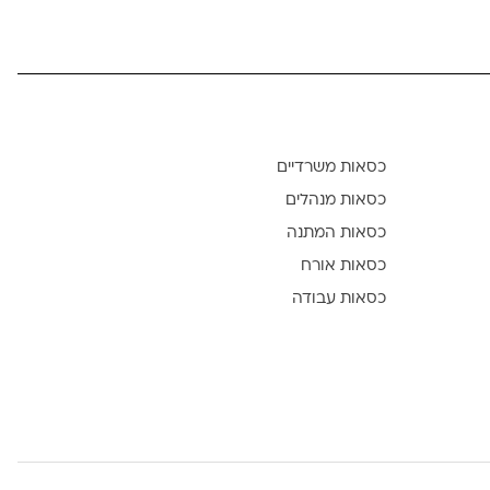
כסאות משרדיים
כסאות מנהלים
כסאות המתנה
כסאות אורח
כסאות עבודה