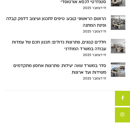
סטנדרטי לכסא אורטופדי
11 דצמבר 2025
הרושם הראשוני קובע: טיפים לתכנון ועיצוב דלפק קבלה
ופינת המתנה
11 דצמבר 2025
חללים קטנים, פתרונות גדולים: תכנון חכם של עמדות
עבודה במשרד המודרני
11 דצמבר 2025
סדר במשרד שווה יעילות: פתרונות אחסון מתקדמים
משידות ועד ארונות
11 דצמבר 2025