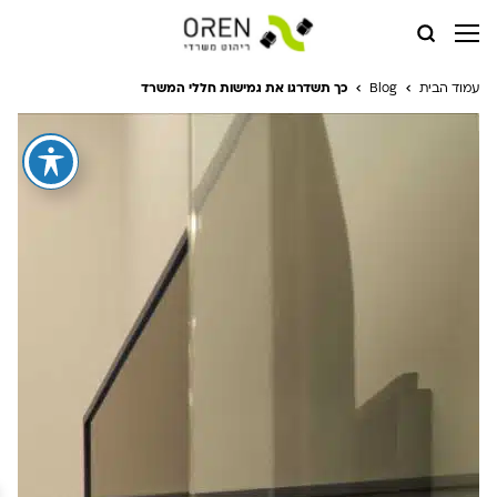
עמוד הבית
Blog
כך תשדרגו את גמישות חללי המשרד