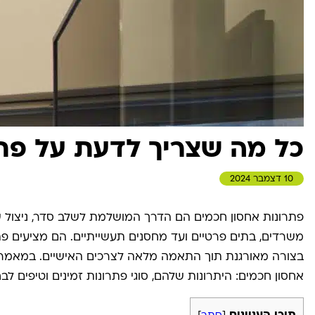
כל מה שצריך לדעת על פתר
10 דצמבר 2024
פתרונות אחסון חכמים הם הדרך המושלמת לשלב סדר, ניצול ש
משרדים, בתים פרטיים ועד מחסנים תעשייתיים. הם מציעים 
בצורה מאורגנת תוך התאמה מלאה לצרכים האישיים. במאמר ז
אחסון חכמים: היתרונות שלהם, סוגי פתרונות זמינים וטיפים לבח