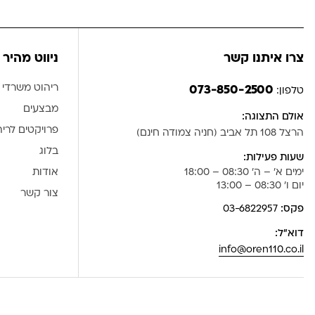
צרו איתנו קשר
ניווט מהיר
ריהוט משרדי
073-850-2500
טלפון:
מבצעים
אולם התצוגה:
פרויקטים לרי
הרצל 108 תל אביב (חניה צמודה חינם)
בלוג
שעות פעילות:
ימים א' – ה' 08:30 – 18:00
אודות
יום ו' 08:30 – 13:00
צור קשר
פקס:
03-6822957
דוא”ל:
info@oren110.co.il