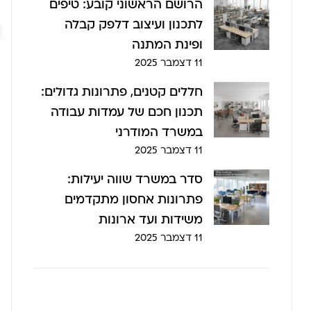
הרושם הראשוני קובע: טיפים
לתכנון ועיצוב דלפק קבלה
ופינת המתנה
11 דצמבר 2025
חללים קטנים, פתרונות גדולים:
תכנון חכם של עמדות עבודה
במשרד המודרני
11 דצמבר 2025
סדר במשרד שווה יעילות:
פתרונות אחסון מתקדמים
משידות ועד ארונות
11 דצמבר 2025