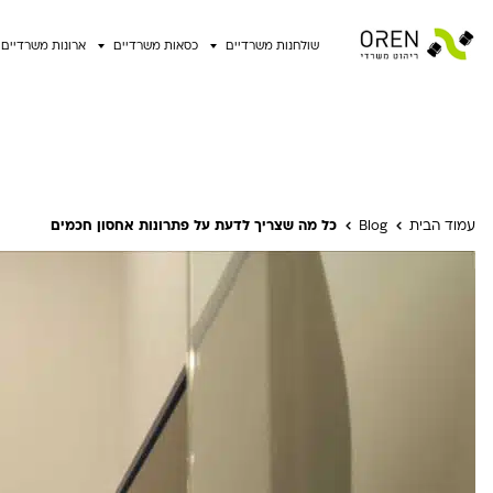
שולחנות משרדיים
כסאות משרדיים
ארונות משרדיים
עמוד הבית
Blog
כל מה שצריך לדעת על פתרונות אחסון חכמים