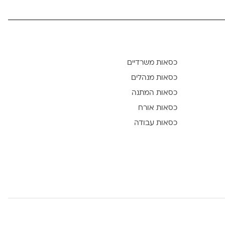
כסאות משרדיים
כסאות מנהלים
כסאות המתנה
כסאות אורח
כסאות עבודה