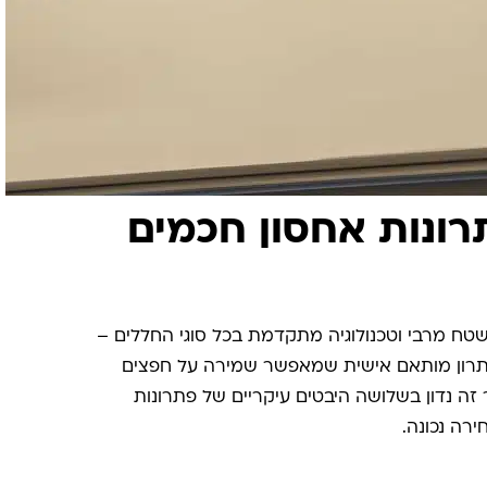
ונות אחסון חכמים
טח מרבי וטכנולוגיה מתקדמת בכל סוגי החללים –
פתרון מותאם אישית שמאפשר שמירה על חפצים
ה נדון בשלושה היבטים עיקריים של פתרונות
ירה נכונה.