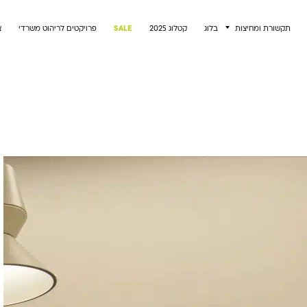
תקשורת ומחיצות
בלוג
קטלוג 2025
SALE
פרויקטים לריהוט משרדי
צ