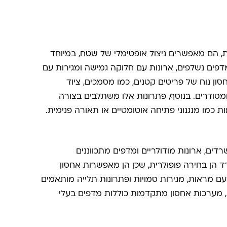
, הם מאפשרים ניצול אופטימלי של שטח, במיוחד
דפים נשלפים, ארונות עם חלוקה גמישה ומגירות עם
 נוח של פריטים קטנים, כמו מסמכים, ציוד
ומסודרים. בנוסף, פתרונות אלו משתלבים בצורה
ת כמו מנגנוני פתיחה אוטומטיים או תאורה פנימית.
דים, ארונות מודולריים ומדפים מתכווננים
 הן בחירה פופולרית, שכן הן מאפשרות אחסון
 עם מראות, מגירות סמויות ופתרונות תלייה מותאמים
, מערכות אחסון מתקדמות כוללות מדפים בעלי