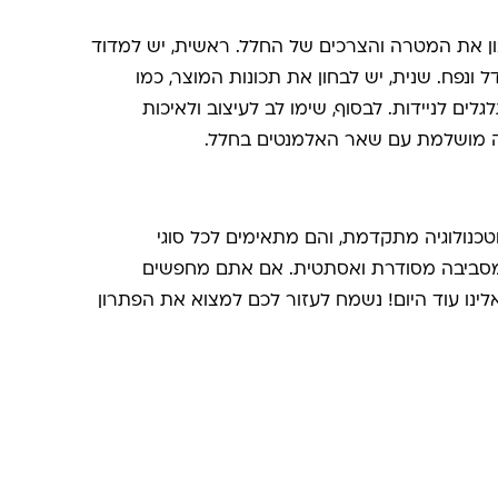
ון את המטרה והצרכים של החלל. ראשית, יש למדוד
נפח. שנית, יש לבחון את תכונות המוצר, כמו
לים לניידות. לבסוף, שימו לב לעיצוב ולאיכות
ורה מושלמת עם שאר האלמנטים בחלל.
וטכנולוגיה מתקדמת, והם מתאימים לכל סוגי
ות מסביבה מסודרת ואסתטית. אם אתם מחפשים
לינו עוד היום! נשמח לעזור לכם למצוא את הפתרון