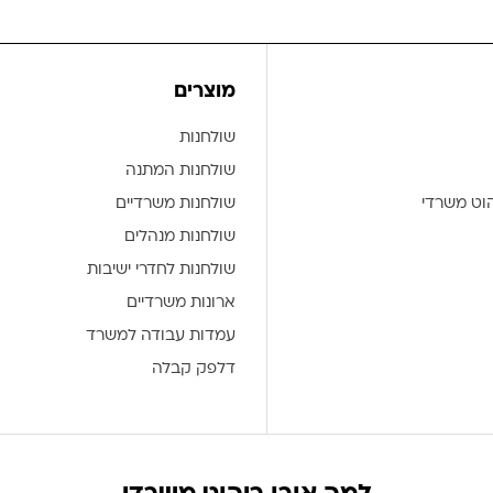
מוצרים
שולחנות
שולחנות המתנה
הוט משרדי
שולחנות משרדיים
שולחנות מנהלים
שולחנות לחדרי ישיבות
ארונות משרדיים
עמדות עבודה למשרד
דלפק קבלה