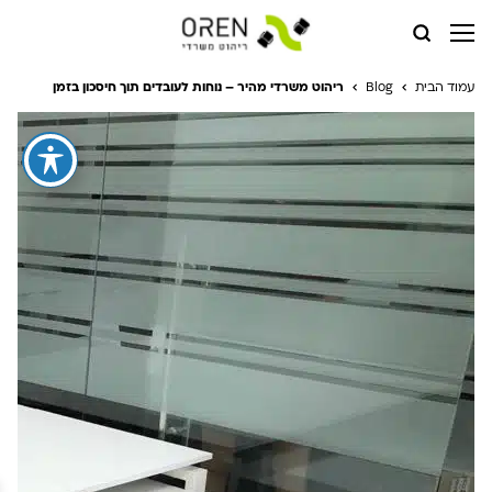
עמוד הבית
Blog
ריהוט משרדי מהיר – נוחות לעובדים תוך חיסכון בזמן