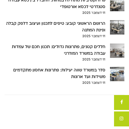
פרודוקטיביות מתחילה בנוחות: ההבדל בין כסא עבודה
סטנדרטי לכסא אורטופדי
11 דצמבר 2025
הרושם הראשוני קובע: טיפים לתכנון ועיצוב דלפק קבלה
ופינת המתנה
11 דצמבר 2025
חללים קטנים, פתרונות גדולים: תכנון חכם של עמדות
עבודה במשרד המודרני
11 דצמבר 2025
סדר במשרד שווה יעילות: פתרונות אחסון מתקדמים
משידות ועד ארונות
11 דצמבר 2025