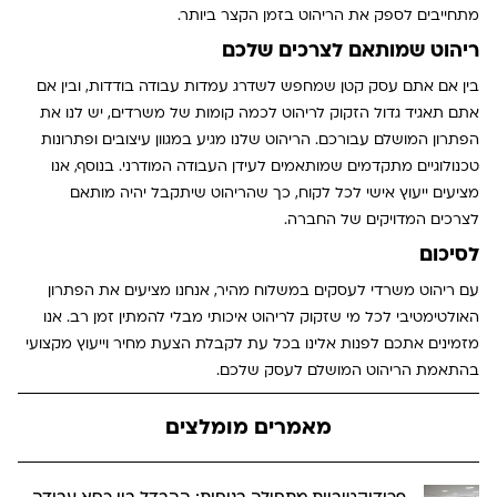
מתחייבים לספק את הריהוט בזמן הקצר ביותר.
ריהוט שמותאם לצרכים שלכם
בין אם אתם עסק קטן שמחפש לשדרג עמדות עבודה בודדות, ובין אם
אתם תאגיד גדול הזקוק לריהוט לכמה קומות של משרדים, יש לנו את
הפתרון המושלם עבורכם. הריהוט שלנו מגיע במגוון עיצובים ופתרונות
טכנולוגיים מתקדמים שמותאמים לעידן העבודה המודרני. בנוסף, אנו
מציעים ייעוץ אישי לכל לקוח, כך שהריהוט שיתקבל יהיה מותאם
לצרכים המדויקים של החברה.
לסיכום
עם ריהוט משרדי לעסקים במשלוח מהיר, אנחנו מציעים את הפתרון
האולטימטיבי לכל מי שזקוק לריהוט איכותי מבלי להמתין זמן רב. אנו
מזמינים אתכם לפנות אלינו בכל עת לקבלת הצעת מחיר וייעוץ מקצועי
בהתאמת הריהוט המושלם לעסק שלכם.
מאמרים מומלצים