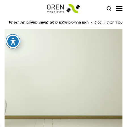
עמוד הבית
Blog
האם הרהיטים שלכם יכולים להיפגע מחימום תת רצפתי?