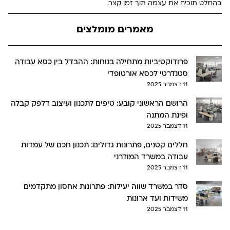
בהחלט תוכיח את עצמה תוך זמן קצר.
מאמרים מומלצים
פרודוקטיביות מתחילה בנוחות: ההבדל בין כסא עבודה
סטנדרטי לכסא אורטופדי
11 דצמבר 2025
הרושם הראשוני קובע: טיפים לתכנון ועיצוב דלפק קבלה
ופינת המתנה
11 דצמבר 2025
חללים קטנים, פתרונות גדולים: תכנון חכם של עמדות
עבודה במשרד המודרני
11 דצמבר 2025
סדר במשרד שווה יעילות: פתרונות אחסון מתקדמים
משידות ועד ארונות
11 דצמבר 2025