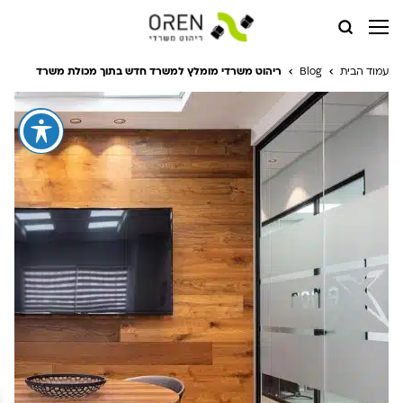
עמוד הבית
Blog
ריהוט משרדי מומלץ למשרד חדש בתוך מכולת משרד