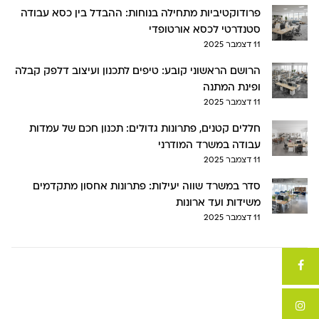
פרודוקטיביות מתחילה בנוחות: ההבדל בין כסא עבודה
סטנדרטי לכסא אורטופדי
11 דצמבר 2025
הרושם הראשוני קובע: טיפים לתכנון ועיצוב דלפק קבלה
ופינת המתנה
11 דצמבר 2025
חללים קטנים, פתרונות גדולים: תכנון חכם של עמדות
עבודה במשרד המודרני
11 דצמבר 2025
סדר במשרד שווה יעילות: פתרונות אחסון מתקדמים
משידות ועד ארונות
11 דצמבר 2025