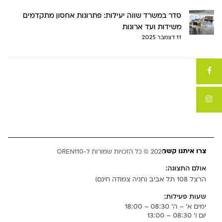
סדר במשרד שווה יעילות: פתרונות אחסון מתקדמים
משידות ועד ארונות
11 דצמבר 2025
צרו איתנו קשר
2020 © כל הזכויות שמורות ל-OREN110
אולם התצוגה:
הרצל 108 תל אביב (חניה צמודה חינם)
שעות פעילות:
ימים א' – ה' 08:30 – 18:00
יום ו' 08:30 – 13:00