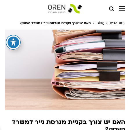
עמוד הבית
Blog
האם יש צורך בקניית מגרסת נייר למשרד העסק?
האם יש צורך בקניית מגרסת נייר למשרד
העסק?