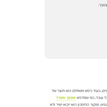
טבר.
טניים, בעוד כיסא משתלם הוא תוצר של
כל עובד, כפי שמדגיש
מסמך משרד
 נגיש, ומקור החיסכון הוא ייבוא ישיר ולא