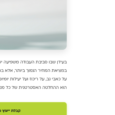
בעידן שבו סביבת העבודה משפיעה יש
במציאת המחיר הנמוך ביותר, אלא במ
הוא ההחלטה האסטרטגית של כל מנהל
קבלת ייעוץ מ