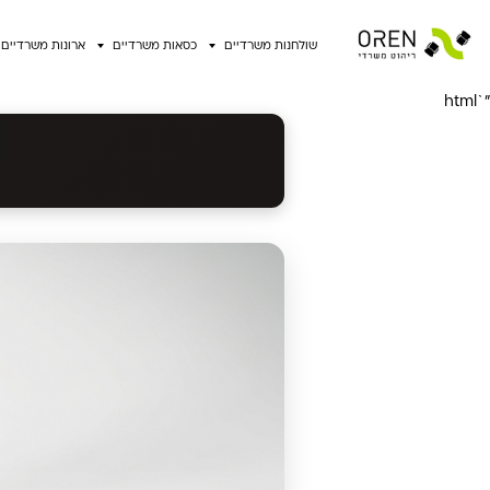
שולחנות משרדיים
כסאות משרדיים
ארונות משרדיים
"`html