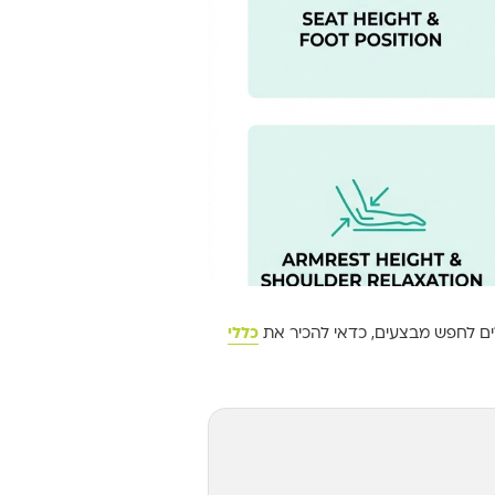
ים לחפש מבצעים, כדאי להכיר את
כללי