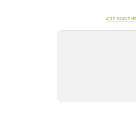
 למבנה הגוף
.