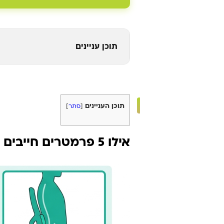
תוכן עניינים
תוכן העניינים
[
סתר
]
אילו 5 פרמטרים חייבים לבדוק לפני רכישה?