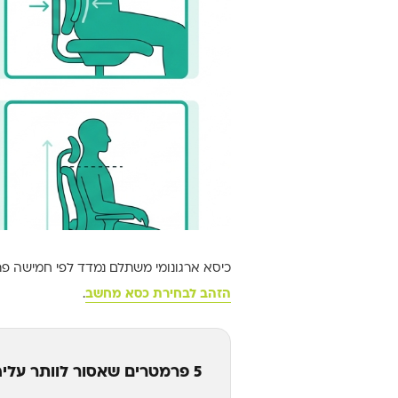
כיסא ארגונומי משתלם נמדד לפי חמישה פר
הזהב לבחירת כסא מחשב
.
5 פרמטרים שאסור לוותר עליהם