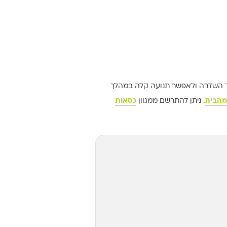
וד השדרה ולאפשר תנועה קלה במהלך
מהבית
. ניתן להתרשם ממגוון
כסאות