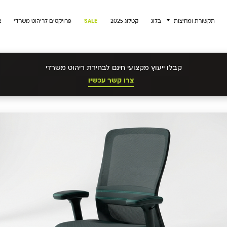
תקשורת ומחיצות
בלוג
קטלוג 2025
SALE
פרויקטים לריהוט משרדי
צ
קבלו ייעוץ מקצועי חינם לבחירת ריהוט משרדי
צרו קשר עכשיו