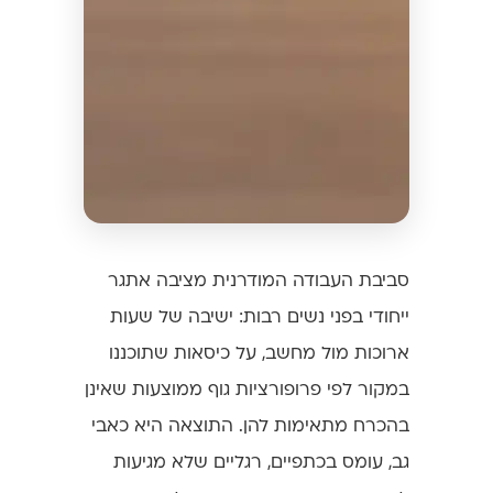
סביבת העבודה המודרנית מציבה אתגר
ייחודי בפני נשים רבות: ישיבה של שעות
ארוכות מול מחשב, על כיסאות שתוכננו
במקור לפי פרופורציות גוף ממוצעות שאינן
בהכרח מתאימות להן. התוצאה היא כאבי
גב, עומס בכתפיים, רגליים שלא מגיעות