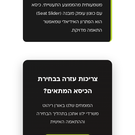
משמעותית מהממוצע התעשייתי. כיסא
עם כוונון עומק מובנה (Seat Slider)
הוא הפתרון האידיאלי שמאפשר
התאמה מדויקת.
צריכות עזרה בבחירת
הכיסא המתאים?
המומחים שלנו באורן ריהוט
משרדי ילוו אתכן בתהליך הבחירה
וההתאמה האישית