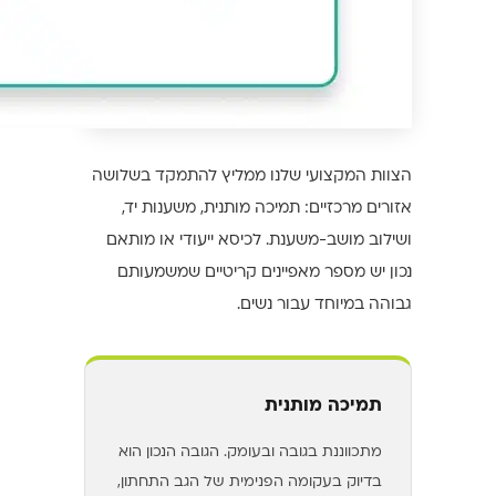
הצוות המקצועי שלנו ממליץ להתמקד בשלושה
אזורים מרכזיים: תמיכה מותנית, משענות יד,
ושילוב מושב-משענת. לכיסא ייעודי או מותאם
נכון יש מספר מאפיינים קריטיים שמשמעותם
גבוהה במיוחד עבור נשים.
תמיכה מותנית
מתכווננת בגובה ובעומק. הגובה הנכון הוא
בדיוק בעקומה הפנימית של הגב התחתון,