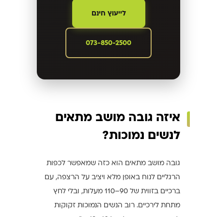
לייעוץ חינם
073-850-2500
איזה גובה מושב מתאים
לנשים נמוכות?
גובה מושב מתאים הוא כזה שמאפשר לכפות
הרגליים לנוח באופן מלא ויציב על הרצפה, עם
ברכיים בזווית של 90–110 מעלות, ובלי לחץ
מתחת לירכיים. רוב הנשים הנמוכות זקוקות