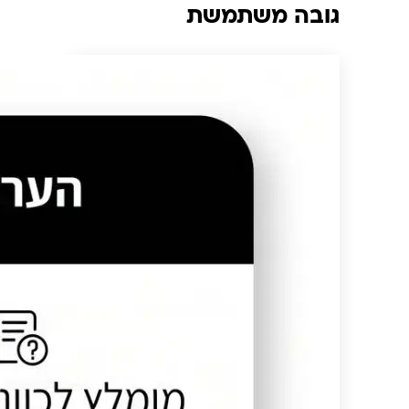
גובה משתמשת