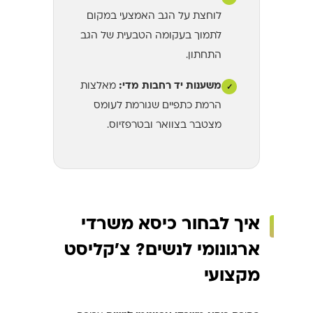
לוחצת על הגב האמצעי במקום
לתמוך בעקומה הטבעית של הגב
התחתון.
משענות יד רחבות מדי:
מאלצות
✓
הרמת כתפיים שגורמת לעומס
מצטבר בצוואר ובטרפזיוס.
איך לבחור כיסא משרדי
ארגונומי לנשים? צ'קליסט
מקצועי