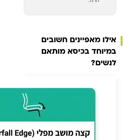
הרגל.
אילו מאפיינים חשובים
במיוחד בכיסא מותאם
לנשים?