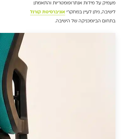
מעמיק על מידות אנתרופומטריות והתאמתן
לישיבה, ניתן לעיין במחקרי
אוניברסיטת קורנל
בתחום הביומכניקה של הישיבה.