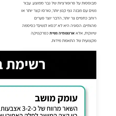
מבוססות על פרופורציות של גבר ממוצע. עבור
נשים עם מבנה גוף קטן יותר, טורסו קצר יותר או
רוחב כתפיים צר יותר, הדבר יוצר פערים
מהותיים. הסוגיה היא לא "כסא לנשים" כסיסמה
שיווקית, אלא
ארגונומיה נשית
כפרקטיקה
מקצועית של התאמת מידות.