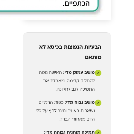
הבעיות הנפוצות בכיסא לא
מותאם
מושב עמוק מדי:
האישה נוטה
✓
להחליק קדימה ומאבדת את
התמיכה לגב לחלוטין.
מושב גבוה מדי:
כפות הרגליים
✓
נשארות באוויר ונוצר לחץ על כלי
הדם מאחורי הברך.
תמיכה מותנית גבוהה מדי:
✓