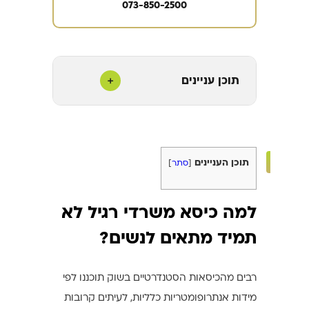
073-850-2500
+
תוכן עניינים
תוכן העניינים
[
סתר
]
למה כיסא משרדי רגיל לא
תמיד מתאים לנשים?
רבים מהכיסאות הסטנדרטיים בשוק תוכננו לפי
מידות אנתרופומטריות כלליות, לעיתים קרובות