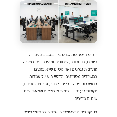
ריהוט הייטק מתוכנן לתמוך בסביבת עבודה
דינמית, טכנולוגית, שיתופית ומהירה, עם דגש על
פתרונות גמישים ואקוסטיים שלא נפוצים
במשרדים מסורתיים. הדגש הוא על עמדות
המשלבות ניהול כבלים מורכב, זרועות למסכים,
נקודות טעינה ושולחנות מודולריים שמאפשרים
שינויים מהירים.
בנוסף, ריהוט למשרדי היי-טק כולל אזורי ביניים