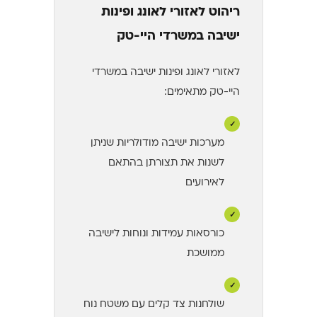
ריהוט לאזורי לאונג ופינות
ישיבה במשרדי היי-טק
לאזורי לאונג ופינות ישיבה במשרדי
היי-טק מתאימים:
✓
מערכות ישיבה מודולריות שניתן
לשנות את תצורתן בהתאם
לאירועים
✓
כורסאות עמידות ונוחות לישיבה
ממושכת
✓
שולחנות צד קלים עם משטח נוח