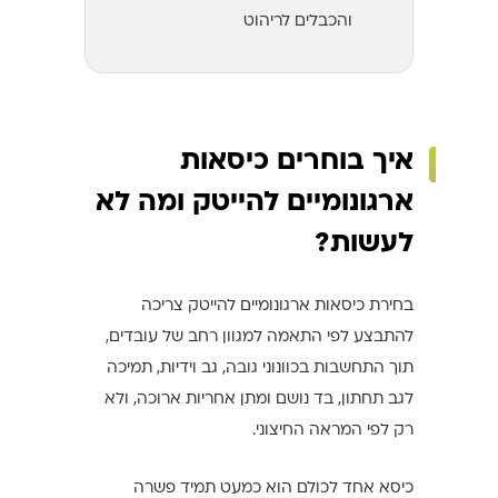
והכבלים לריהוט
איך בוחרים כיסאות
ארגונומיים להייטק ומה לא
לעשות?
בחירת כיסאות ארגונומיים להייטק צריכה
להתבצע לפי התאמה למגוון רחב של עובדים,
תוך התחשבות בכוונוני גובה, גב וידיות, תמיכה
לגב תחתון, בד נושם ומתן אחריות ארוכה, ולא
רק לפי המראה החיצוני.
כיסא אחד לכולם הוא כמעט תמיד פשרה