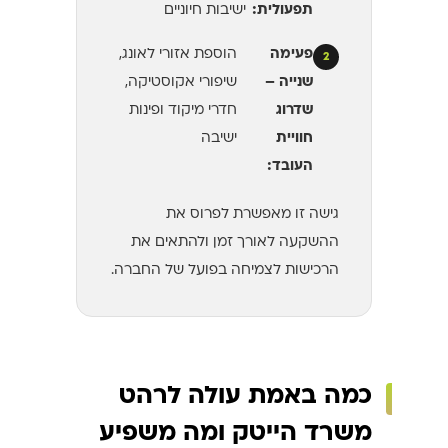
תפעולית:
ישיבות חיוניים
פעימה
הוספת אזורי לאונג,
2
שנייה –
שיפורי אקוסטיקה,
שדרוג
חדרי מיקוד ופינות
חוויית
ישיבה
העובד:
גישה זו מאפשרת לפרוס את
ההשקעה לאורך זמן ולהתאים את
הרכישות לצמיחה בפועל של החברה.
כמה באמת עולה לרהט
משרד הייטק ומה משפיע