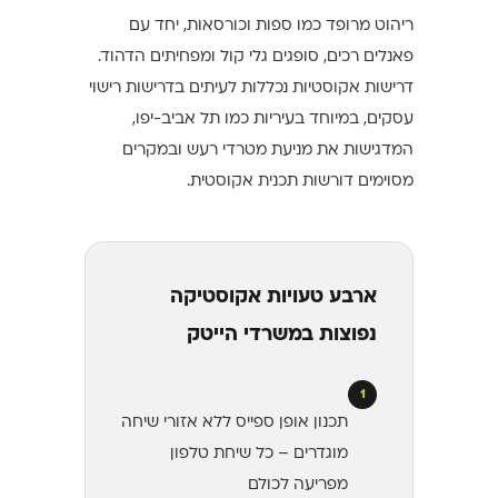
ריהוט מרופד כמו ספות וכורסאות, יחד עם
פאנלים רכים, סופגים גלי קול ומפחיתים הדהוד.
דרישות אקוסטיות נכללות לעיתים בדרישות רישוי
עסקים, במיוחד בעיריות כמו תל אביב-יפו,
המדגישות את מניעת מטרדי רעש ובמקרים
מסוימים דורשות תכנית אקוסטית.
ארבע טעויות אקוסטיקה
נפוצות במשרדי הייטק
1
תכנון אופן ספייס ללא אזורי שיחה
מוגדרים – כל שיחת טלפון
מפריעה לכולם