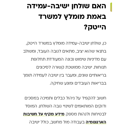
האם שולחן ישיבה-עמידה
באמת מומלץ למשרד
הייטק?
כן, שולחן ישיבה-עמידה מומלץ במשרד הייטק,
בתנאי שהוא יציב, מתאים לגובה העובד, ומשולב
עם מדיניות שימוש נכונה המעודדת תחלופת
תנוחות. ישיבה ממושכת קשורה לסיכונים
בריאותיים שונים, ומעבר בין ישיבה לעמידה תומך
בבריאות העובדים ומונע שחיקה.
חשוב להקפיד על ניהול כבלים ותמיכה במסכים
ודוקים המותאמים לשינויי גובה השולחן. המוסד
לבטיחות ולגהות מספק
מידע מקיף על חשיבות
הארגונומיה
בעבודה מול מחשב, כולל ישיבה