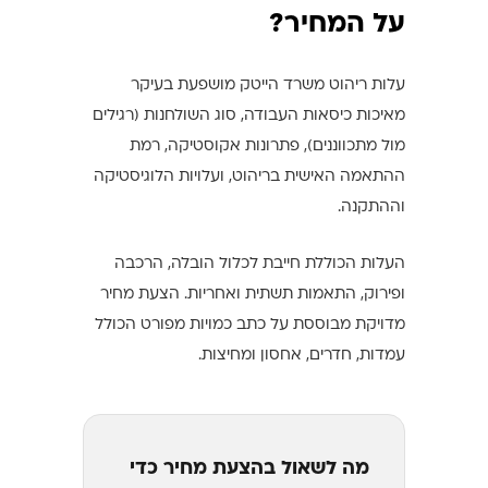
על המחיר?
עלות ריהוט משרד הייטק מושפעת בעיקר
מאיכות כיסאות העבודה, סוג השולחנות (רגילים
מול מתכווננים), פתרונות אקוסטיקה, רמת
ההתאמה האישית בריהוט, ועלויות הלוגיסטיקה
וההתקנה.
העלות הכוללת חייבת לכלול הובלה, הרכבה
ופירוק, התאמות תשתית ואחריות. הצעת מחיר
מדויקת מבוססת על כתב כמויות מפורט הכולל
עמדות, חדרים, אחסון ומחיצות.
מה לשאול בהצעת מחיר כדי