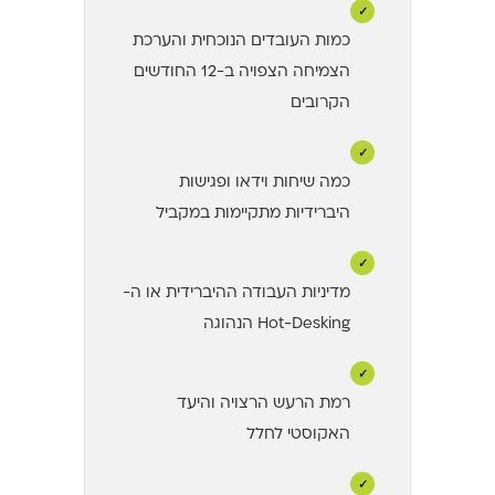
✓
כמות העובדים הנוכחית והערכת
הצמיחה הצפויה ב-12 החודשים
הקרובים
✓
כמה שיחות וידאו ופגישות
היברידיות מתקיימות במקביל
✓
מדיניות העבודה ההיברידית או ה-
Hot-Desking הנהוגה
✓
רמת הרעש הרצויה והיעד
האקוסטי לחלל
✓