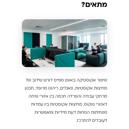
מתאים?
שיפור אקוסטיקה באופן ספייס דורש שילוב של
מחיצות אקוסטיות, פאנלים, ריהוט מרופד, תכנון
מרחקי עבודה והפרדה חכמה בין אזורי שיחה
לאזורי פוקוס. מחיצות אקוסטיות בין עמדות
מפחיתות הסחות דעת מיידיות ומאפשרות
לעובדים להתרכז.