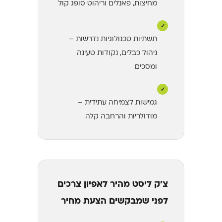
מחיצות, פאנלים וריהוט סופג קול
✓
תשתיות טכנולוגיות נדרשות –
ניהול כבלים, נקודות טעינה
ומסכים
✓
גמישות לצמיחה עתידית –
מודולריות והרחבה קלה
צ'ק ליסט מהיר לאפיון צרכים
לפני שמבקשים הצעת מחיר