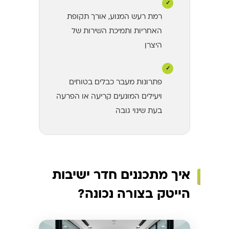
✓
רמת רעש המנוע, אורך תקופת
האחריות ותמיכת השירות של
היצרן
✓
פתרונות מעבר כבלים בטוחים
ויעילים המונעים קריעה או הפרעה
בעת שינוי גובה
איך מתכננים חדר ישיבות
הייטק בצורה נכונה?