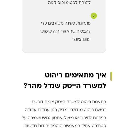
להנחת לפטופ וכוס קפה
✓
פתרונות טעינה משולבים כדי
להבטיח שהאזור יהיה שימושי
ופונקציונלי
איך מתאימים ריהוט
למשרד הייטק שגדל מהר?
התאמת ריהוט למשרד הייטק צומח דורשת
רכישת ריהוט מודולרי ומדיד, כגון עמדות עבודה
הניתנות לחיבור או פיצול, אחסון גמיש ושמירה על
סטנדרט אחיד המאפשר הוספת יחידות חדשות