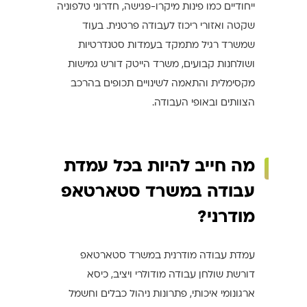
ייחודיים כמו פינות מיקרו-פגישה, חדרוני טלפוניה
שקטה ואזורי ריכוז לעבודה פרטנית. בעוד
שמשרד רגיל מתמקד בעמדות סטנדרטיות
ושולחנות קבועים, משרד הייטק דורש גמישות
מקסימלית והתאמה לשינויים תכופים בהרכב
הצוותים ובאופי העבודה.
מה חייב להיות בכל עמדת
עבודה במשרד סטארטאפ
מודרני?
עמדת עבודה מודרנית במשרד סטארטאפ
דורשת שולחן עבודה מודולרי ויציב, כיסא
ארגונומי איכותי, פתרונות ניהול כבלים וחשמל