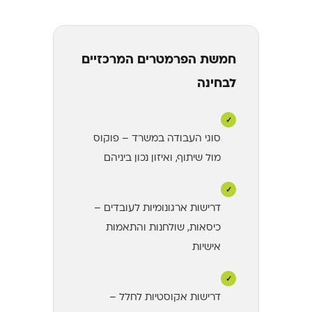
חמשת הפרמטרים המרכזיים
לבחינה
✓
סוגי העבודה במשרד – פוקוס
מול שיתוף, ואיזון נכון ביניהם
✓
דרישות ארגונומיות לעובדים –
כיסאות, שולחנות והתאמות
אישיות
✓
דרישות אקוסטיות לחלל –