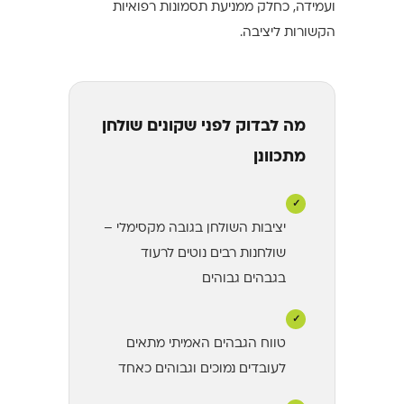
ועמידה, כחלק ממניעת תסמונות רפואיות
הקשורות ליציבה.
מה לבדוק לפני שקונים שולחן
מתכוונן
✓
יציבות השולחן בגובה מקסימלי –
שולחנות רבים נוטים לרעוד
בגבהים גבוהים
✓
טווח הגבהים האמיתי מתאים
לעובדים נמוכים וגבוהים כאחד