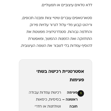
ללא טלאים עיצוביים או תפעוליים.
סטארטאפים עוברים שינויי צוות ומבנה תכופים,
וריהוט קבוע מדי עלול לגרור עלויות פירוק
והחלפה גבוהות. סטנדרטיזציה מפשטת את
התחזוקה ואת הזמנות ההמשך, ומאפשרת
להוסיף עמדות בלי לשבור את השפה העיצובית.
אסטרטגיית רכישה בשתי
פעימות
פעימה
רכישת עמדות עבודה
1
ראשונה –
בסיסיות, כיסאות
חובה
ושולחנות או חדרי