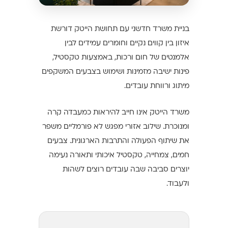
בניית משרד חדשני עם תחושת הייטק דורשת
איזון בין קווים נקיים וחומרים עמידים לבין
אלמנטים של חום ורכות, באמצעות טקסטיל,
פינות ישיבה מזמינות ושימוש בצבעים המשקפים
מיתוג ורווחת עובדים.
משרד הייטק אינו חייב להיראות כמעבדה קרה
ומנוכרת. שילוב אזורי מפגש לא פורמליים משפר
את שיתוף הפעולה והתרבות הארגונית. צבעים
חמים, צמחייה, טקסטיל איכותי ותאורה נעימה
יוצרים סביבה שבה עובדים רוצים לשהות
ולעבוד.