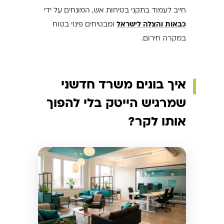
חייב לעמוד בתקני בטיחות אש, המונחים על ידי
כבאות והצלה לישראל
ומבטיחים פינוי בטוח
במקרה חירום.
איך בונים משרד חדשני
שמרגיש הייטק בלי להפוך
אותו לקר?