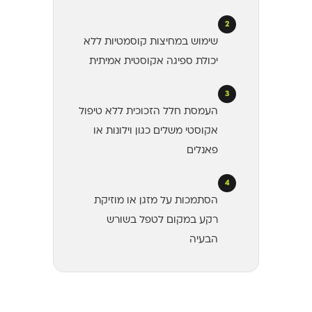
2
שימוש במחיצות קוסמטיות ללא
יכולת ספיגה אקוסטית אמיתית
3
העמסת חלל הזכוכית ללא טיפול
אקוסטי משלים כגון וילונות או
פאנלים
4
הסתמכות על מזגן או מוזיקת
רקע במקום לטפל בשורש
הבעיה