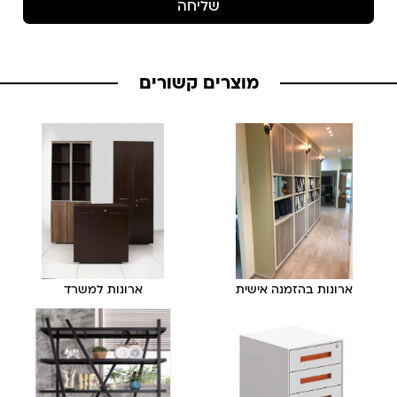
שליחה
מוצרים קשורים
ארונות בהזמנה אישית
ארונות למשרד