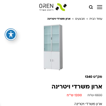
עמוד הבית
מבצעים
ארון משרדי ויטרינה
מק"ט 1340
ארון משרדי ויטרינה
1800 ש"ח
1200 ש"ח
ארון משרדי ויטרינה