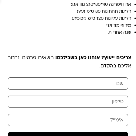
ארון ויטרינה 40*80*210 גוון אגוז
דלתות תחתונות 80 ס"מ (עץ)
דלתות עליונות 120 ס"מ (זכוכית)
מידוף מודולרי
שנה אחריות
צריכים ייעוץ? אנחנו כאן בשבילכם!
השאירו פרטים ונחזור
אליכם בהקדם: