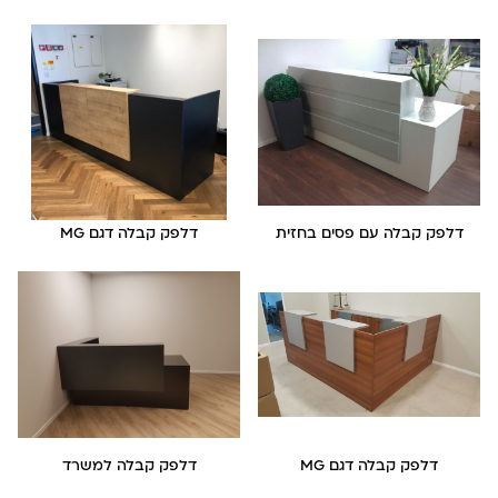
דלפק קבלה עם פסים בחזית
דלפק קבלה דגם MG
דלפק קבלה דגם MG
דלפק קבלה למשרד