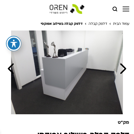
עמוד הבית
דלפק קבלה
דלפק קבלה בשילוב אפוקסי
מק"ט