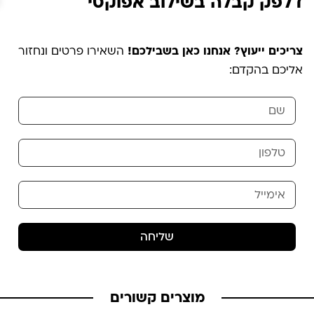
דלפק קבלה בשילוב אפוקסי
צריכים ייעוץ? אנחנו כאן בשבילכם!
השאירו פרטים ונחזור
אליכם בהקדם:
שליחה
מוצרים קשורים