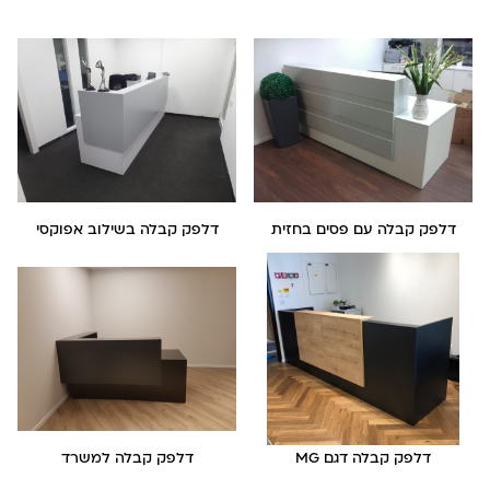
דלפק קבלה עם פסים בחזית
דלפק קבלה בשילוב אפוקסי
דלפק קבלה דגם MG
דלפק קבלה למשרד