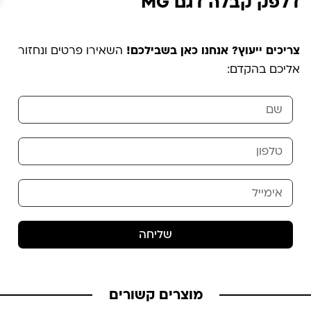
דלפק קבלה דגם MG
צריכים ייעוץ? אנחנו כאן בשבילכם!
השאירו פרטים ונחזור
אליכם בהקדם:
שליחה
מוצרים קשורים