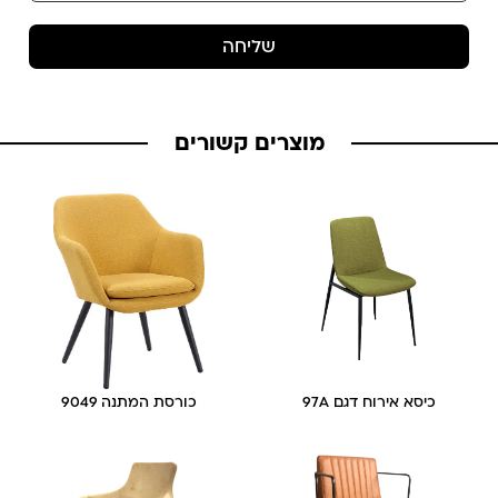
שליחה
מוצרים קשורים
כיסא אירוח דגם 97A
כורסת המתנה 9049