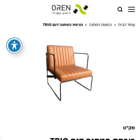
עמוד הבית
כסאות המתנה
כורסת המתנה דגם TRIO
מק"ט