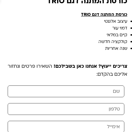
כורסת המתנה דגם TRIO
כורסת המתנה דגם TRIO
עיצוב אלגנטי
דמוי עור
קיים במלאי
קולקציה חדשה
שנה אחריות
צריכים ייעוץ? אנחנו כאן בשבילכם!
השאירו פרטים ונחזור
אליכם בהקדם: