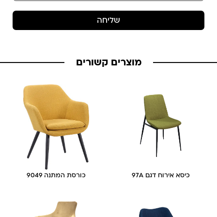
שליחה
מוצרים קשורים
כיסא אירוח דגם 97A
כורסת המתנה 9049