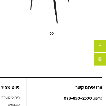
22
צרו איתנו קשר
ניווט מהיר
ריהוט משרדי
073-850-2500
טלפון:
מבצעים