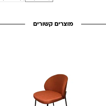
מוצרים קשורים