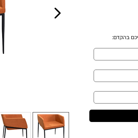
יכם בהקדם: