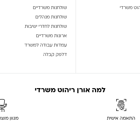
הוט משרדי
שולחנות משרדיים
שולחנות מנהלים
שולחנות לחדרי ישיבות
ארונות משרדיים
עמדות עבודה למשרד
דלפק קבלה
למה אורן ריהוט משרדי
התאמה אישית
מגוון מוצ