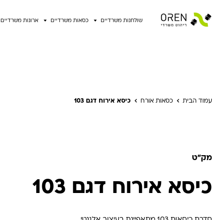
שולחנות משרדיים
כסאות משרדיים
ארונות משרדיים
עמוד הבית
כסאות אורח
כיסא אירוח דגם 103
מק"ט
כיסא אירוח דגם 103
סדרת כיסאות 103 מתאפיינת בעיצוב אלגנטי,