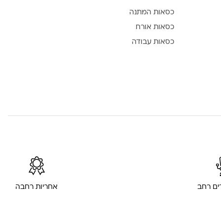
כסאות המתנה
כסאות אורח
כסאות עבודה
רים רחב
אחריות רחבה