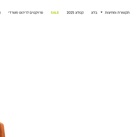
תקשורת ומחיצות
בלוג
קטלוג 2025
SALE
פרויקטים לריהוט משרדי
צ