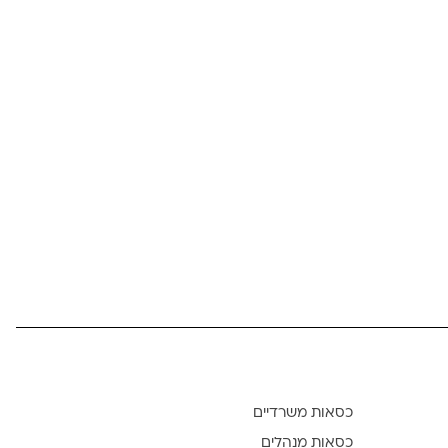
כסאות משרדיים
כסאות מנהלים