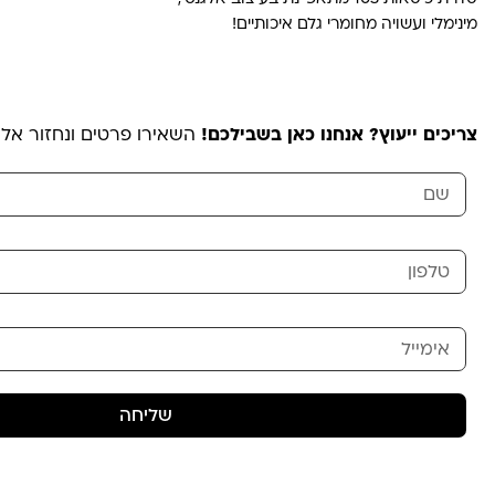
מינימלי ועשויה מחומרי גלם איכותיים!
צריכים ייעוץ? אנחנו כאן בשבילכם!
השאירו פרטים ונחזור אל
שליחה