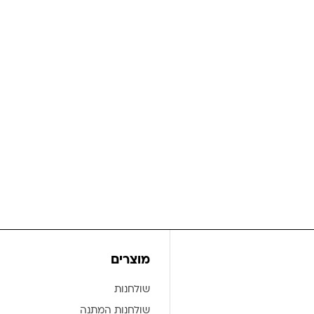
מוצרים
שולחנות
שולחנות המתנה