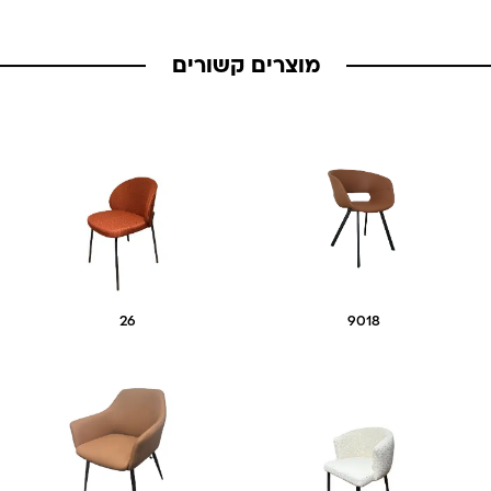
מוצרים קשורים
26
9018