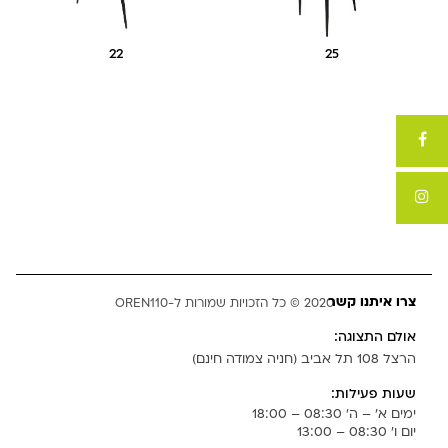
22
25
צרו איתנו קשר
2020 © כל הזכויות שמורות ל-OREN110
אולם התצוגה:
הרצל 108 תל אביב (חניה צמודה חינם)
שעות פעילות:
ימים א' – ה' 08:30 – 18:00
יום ו' 08:30 – 13:00