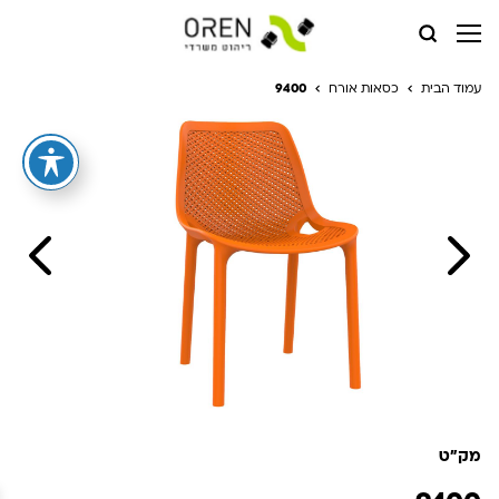
עמוד הבית
כסאות אורח
9400
מק"ט