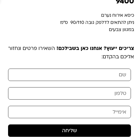
9400
כיסא אירוח נערם
ניתן להתאים לדלפק גובה 90/110 ס"מ
במגוון צבעים
צריכים ייעוץ? אנחנו כאן בשבילכם!
השאירו פרטים ונחזור
אליכם בהקדם:
שליחה