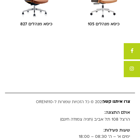
כיסא מנהלים 105
כיסא מנהלים 827
צרו איתנו קשר
2020 © כל הזכויות שמורות ל-OREN110
אולם התצוגה:
הרצל 108 תל אביב (חניה צמודה חינם)
שעות פעילות:
ימים א' – ה' 08:30 – 18:00