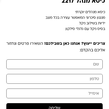
כיסא מנהל 2217
כיסא מנהלים יוקרתי
מנגנון סיכרוני המאפשר עצירה בכל מצב
ידיות בשילוב ניקל
בסיס ניקל עם גלגלי סילקון
צריכים ייעוץ? אנחנו כאן בשבילכם!
השאירו פרטים ונחזור
אליכם בהקדם:
שליחה