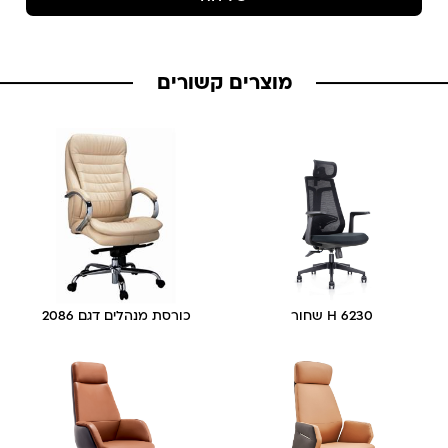
מוצרים קשורים
6230 H שחור
כורסת מנהלים דגם 2086