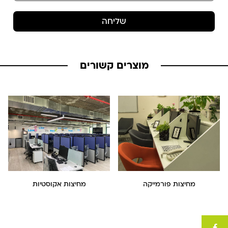
שליחה
מוצרים קשורים
מחיצות פורמייקה
מחיצות אקוסטיות