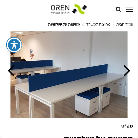
עמוד הבית
מחיצות למשרד
מחיצות על שולחניות
מק"ט