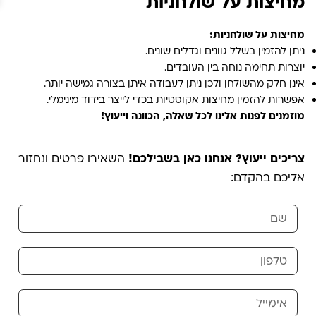
מחיצות על שולחניות
מחיצות על שולחניות:
ניתן להזמין בשלל גוונים וגדלים שונים.
יוצרות תחימה נוחה בין העובדים.
אינן חלק מהשולחן ולכן ניתן לעבודה איתן בצורה גמישה יותר.
אפשרות להזמין מחיצות אקוסטיות בכדי לייצר בידוד מינימלי.
מוזמנים לפנות אלינו לכל שאלה, הכוונה וייעוץ!
צריכים ייעוץ? אנחנו כאן בשבילכם!
השאירו פרטים ונחזור
אליכם בהקדם: