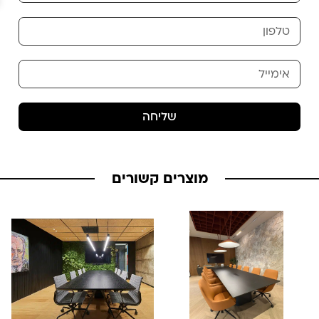
שליחה
מוצרים קשורים