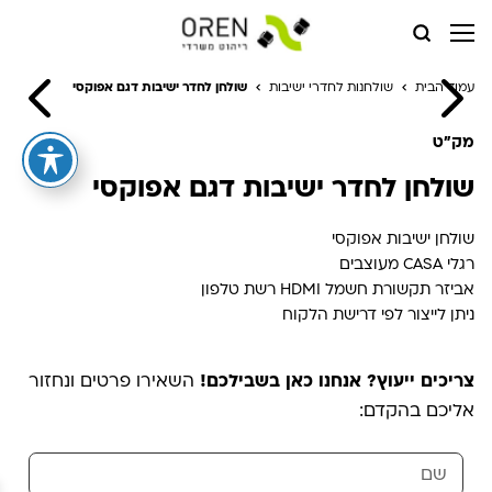
עמוד הבית
שולחנות לחדרי ישיבות
שולחן לחדר ישיבות דגם אפוקסי
מק"ט
שולחן לחדר ישיבות דגם אפוקסי
שולחן ישיבות אפוקסי
רגלי CASA מעוצבים
אביזר תקשורת חשמל HDMI רשת טלפון
ניתן לייצור לפי דרישת הלקוח
צריכים ייעוץ? אנחנו כאן בשבילכם!
השאירו פרטים ונחזור
אליכם בהקדם: