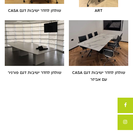
ART
שולחן לחדר ישיבות דגם CASA
שולחן לחדר ישיבות דגם CASA
שולחן לחדר ישיבות דגם פורניר
עם אביזר