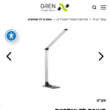
עמוד הבית
פתרונות חשמל למשרדים
תאורת לד שולחנית
מק"ט