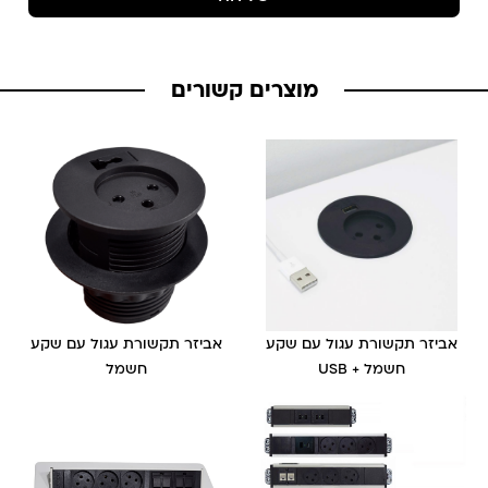
מוצרים קשורים
אביזר תקשורת עגול עם שקע
אביזר תקשורת עגול עם שקע
חשמל + USB
חשמל