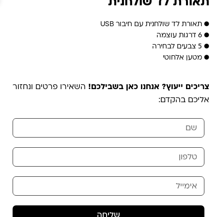
תאורת לד שולחנית
● תאורת לד שולחנית עם חיבור USB
● 6 דרגות עוצמה
● 5 צבעים לבחירה
● מטען אלחוטי
צריכים ייעוץ? אנחנו כאן בשבילכם!
השאירו פרטים ונחזור
אליכם בהקדם:
שליחה