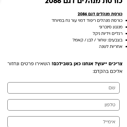
כורסת מנהלים דגם 2086
כורסת מנהלים דגם 2086
כורסת מנהלים ריפוד דמוי עור נח במיוחד
מנגנון סינכרוני
רגליים וידיות ניקל
בצבעים: שחור / לבן / קאמל
אחריות לשנה
צריכים ייעוץ? אנחנו כאן בשבילכם!
השאירו פרטים ונחזור
אליכם בהקדם: