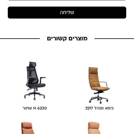
שליחה
מוצרים קשורים
כיסא מנהל 2217
6230 H שחור