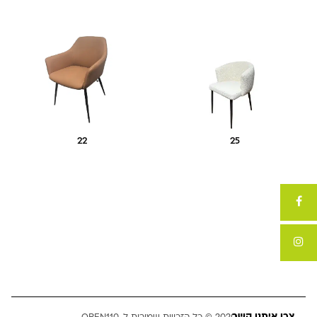
22
25
צרו איתנו קשר