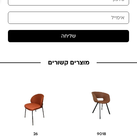
שליחה
מוצרים קשורים
26
9018