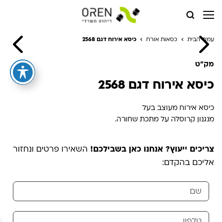
עמוד הבית
כסאות אורח
כיסא אירוח דגם 2568
מק"ט
כיסא אירוח דגם 2568
כיסא אירוח מעוצב בעל
מנגנון קרוסלה על מתכת שחורה.
צריכים ייעוץ? אנחנו כאן בשבילכם!
השאירו פרטים ונחזור
אליכם בהקדם: