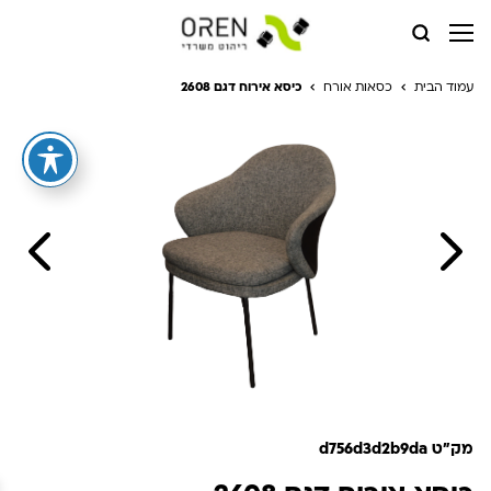
עמוד הבית
כסאות אורח
כיסא אירוח דגם 2608
מק"ט d756d3d2b9da