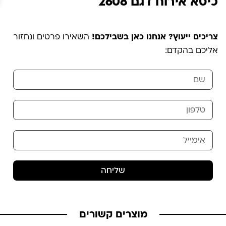
כיסא אירוח דגם 2608
צריכים ייעוץ? אנחנו כאן בשבילכם!
השאירו פרטים ונחזור
אליכם בהקדם:
שליחה
מוצרים קשורים