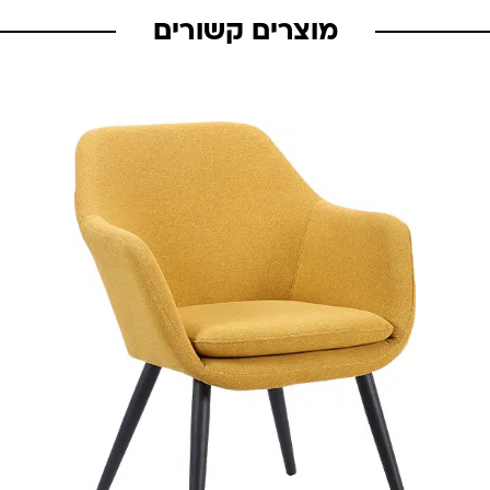
מוצרים קשורים