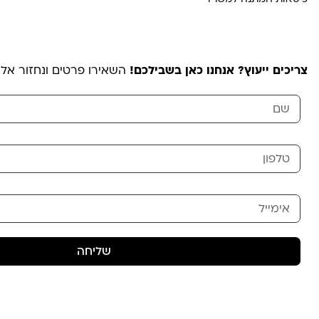
צריכים ייעוץ? אנחנו כאן בשבילכם!
השאירו פרטים ונחזור אל
שליחה