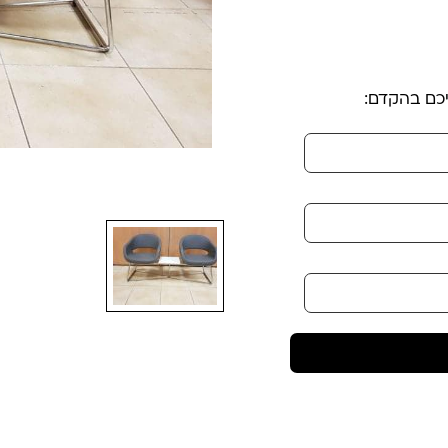
יכם בהקדם: