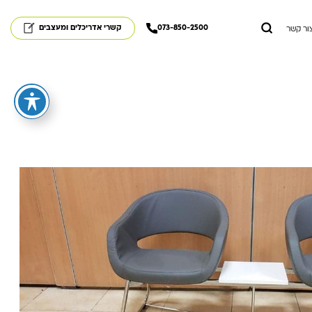
073-850-2500
קשרי אדריכלים ומעצבים
ור קשר