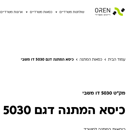
שולחנות משרדיים
כסאות משרדיים
ארונות משרדיים
עמוד הבית
כסאות המתנה
כיסא המתנה דגם 5030 דו משבי
מק"ט 5030 דו משבי
כיסא המתנה דגם 5030 דו משבי
כיסאות המתנה למשרד