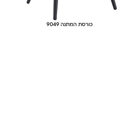
כורסת המתנה 9049