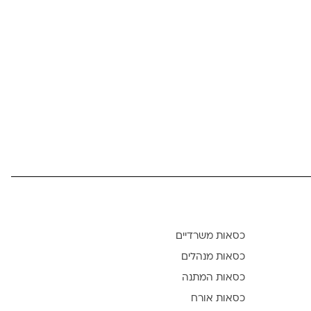
כסאות משרדיים
כסאות מנהלים
כסאות המתנה
כסאות אורח