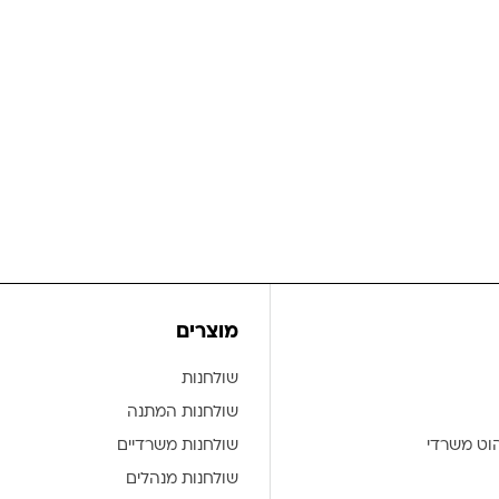
מוצרים
שולחנות
שולחנות המתנה
הוט משרדי
שולחנות משרדיים
שולחנות מנהלים