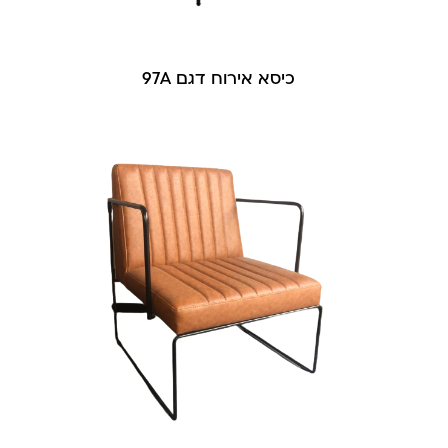
כיסא אירוח דגם 97A