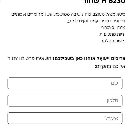
6230 H שחור
כיסא מנהל מעוצב ונוח לישיבה ממושכת. עשוי מחומרים איכותיים
ומרופד בריפוד עמיד ונעים למגע,
מנגנון סינכרוני
ידיות מתכוננות
מושב החלקה
צריכים ייעוץ? אנחנו כאן בשבילכם!
השאירו פרטים ונחזור
אליכם בהקדם: