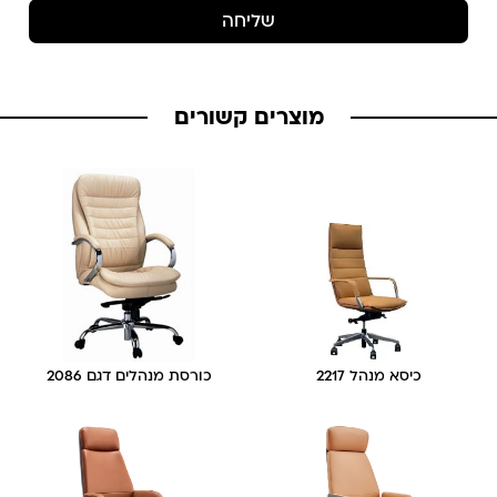
שליחה
מוצרים קשורים
כיסא מנהל 2217
כורסת מנהלים דגם 2086