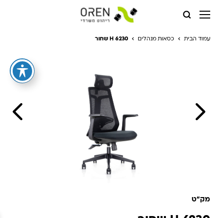
עמוד הבית
כסאות מנהלים
6230 H שחור
מק"ט