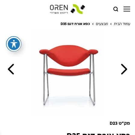
עמוד הבית
מבצעים
כסא אורח דגם D35
מק"ט D23