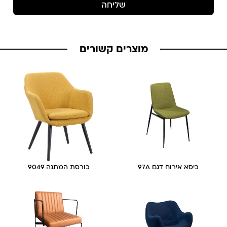
שליחה
מוצרים קשורים
כיסא אירוח דגם 97A
כורסת המתנה 9049