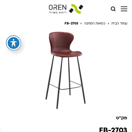
עמוד הבית
כסאות המתנה
FB-2703
מק"ט
FB-2703