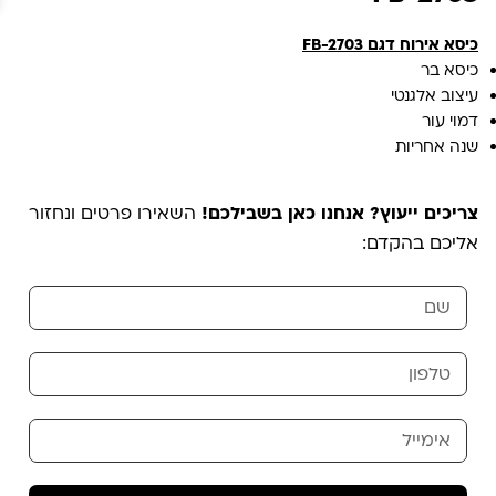
כיסא אירוח דגם FB-2703
כיסא בר
עיצוב אלגנטי
דמוי עור
שנה אחריות
צריכים ייעוץ? אנחנו כאן בשבילכם!
השאירו פרטים ונחזור
אליכם בהקדם: