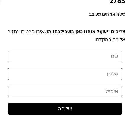
2783
כיסא אורחים מעוצב
צריכים ייעוץ? אנחנו כאן בשבילכם!
השאירו פרטים ונחזור
אליכם בהקדם:
שליחה