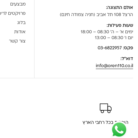
מבצעים
אולם התצוגה:
פרויקטים לרי
הרצל 108 תל אביב (חניה צמודה חינם)
בלוג
שעות פעילות:
ימים א' – ה' 08:30 – 18:00
אודות
יום ו' 08:30 – 13:00
צור קשר
פקס:
03-6822957
דוא”ל:
info@oren110.co.il
הובלות בכל רחבי הארץ