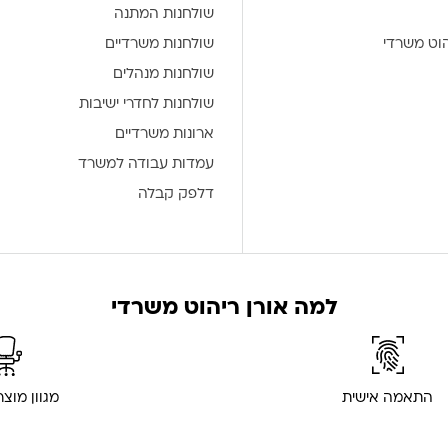
שולחנות המתנה
הוט משרדי
שולחנות משרדיים
שולחנות מנהלים
שולחנות לחדרי ישיבות
ארונות משרדיים
עמדות עבודה למשרד
דלפק קבלה
למה אורן ריהוט משרדי
התאמה אישית
מגוון מוצ