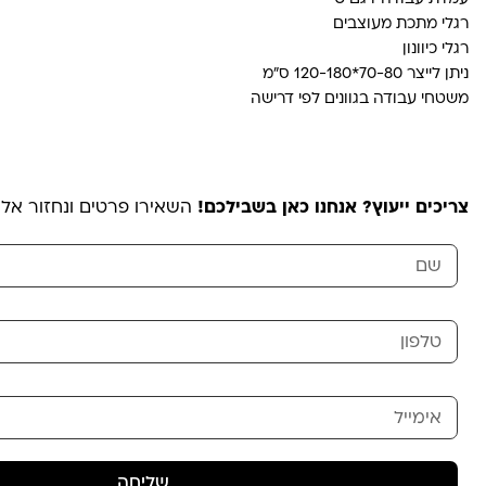
רגלי מתכת מעוצבים
רגלי כיוונון
ניתן לייצר 70-80*120-180 ס"מ
משטחי עבודה בגוונים לפי דרישה
צריכים ייעוץ? אנחנו כאן בשבילכם!
השאירו פרטים ונחזור אל
שליחה