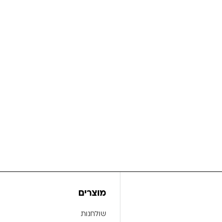
מוצרים
שולחנות