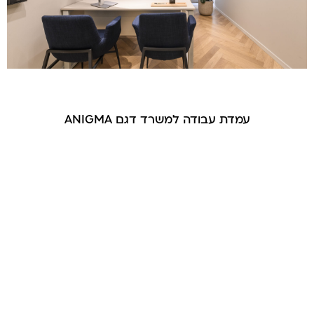
עמדת עבודה למשרד דגם ANIGMA