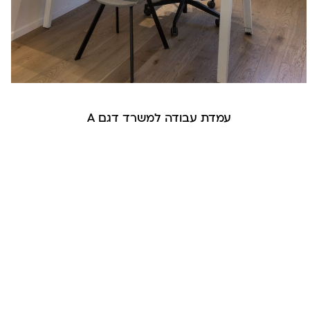
עמדת עבודה למשרד דגם A