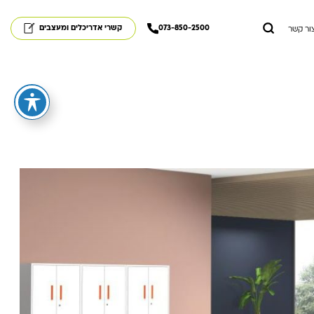
073-850-2500
קשרי אדריכלים ומעצבים
ור קשר