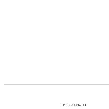
כסאות משרדיים