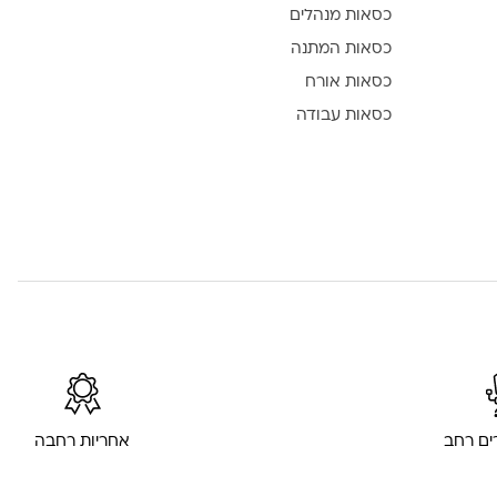
כסאות מנהלים
כסאות המתנה
כסאות אורח
כסאות עבודה
רים רחב
אחריות רחבה