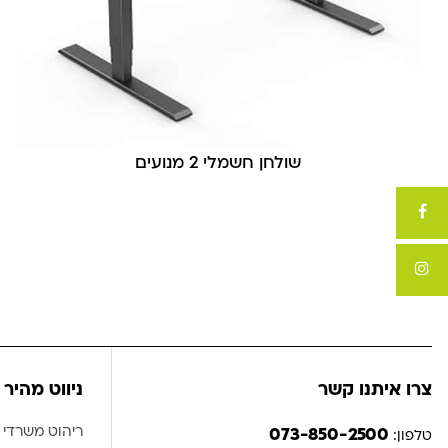
שולחן חשמלי 2 מנועים
צרו איתנו קשר
ניווט מהיר
ריהוט משרדי
073-850-2500
טלפון: