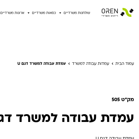
שולחנות משרדיים
כסאות משרדיים
ארונות משרדיים
עמוד הבית
עמדות עבודה למשרד
עמדת עבודה למשרד דגם U
מק"ט 505
עמדת עבודה למשרד דגם 
עמדת עבודה דגם U