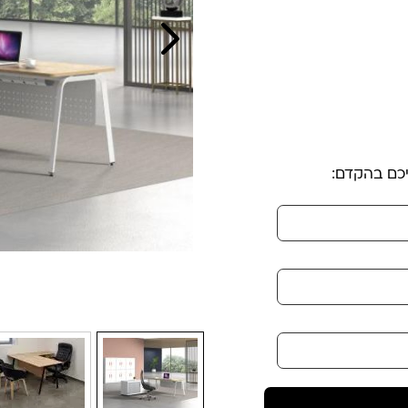
יכם בהקדם: