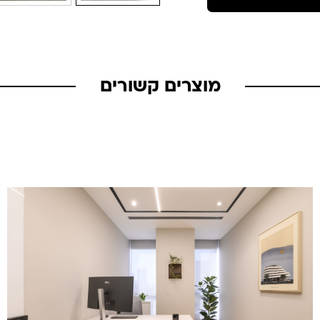
מוצרים קשורים