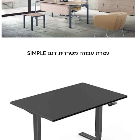
עמדת עבודה משרדית דגם SIMPLE