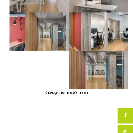
חזרה לעמוד פרויקטים