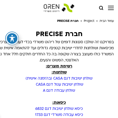
עמוד הבית
Project
חברת PRECISE
חברת PRECISE
האלגנטי, הפשוט והנעים.

רשימת מוצרים:
שולחנות:
שולחן ישיבות דגם CASA (בהזמנה אישית)
שולחן ישיבות עגול דגם CASA 
שולחן עבודה דגם A

כיסאות:
כיסא שולחן ישיבות דגם 6832
כיסא עבודה משרדי דגם 1733