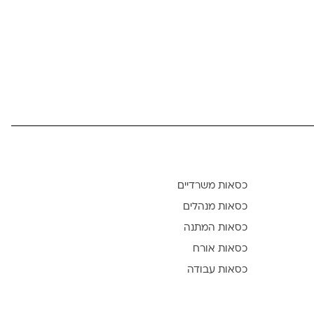
כסאות משרדיים
כסאות מנהלים
כסאות המתנה
כסאות אורח
כסאות עבודה