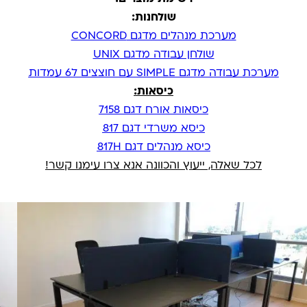
שולחנות:
מערכת מנהלים מדגם CONCORD
שולחן עבודה מדגם UNIX
מערכת עבודה מדגם SIMPLE עם חוצצים ל6 עמדות
כיסאות:
כיסאות אורח דגם 7158
כיסא משרדי דגם 817
כיסא מנהלים דגם 817H
לכל שאלה, ייעוץ והכוונה אנא צרו עימנו קשר!