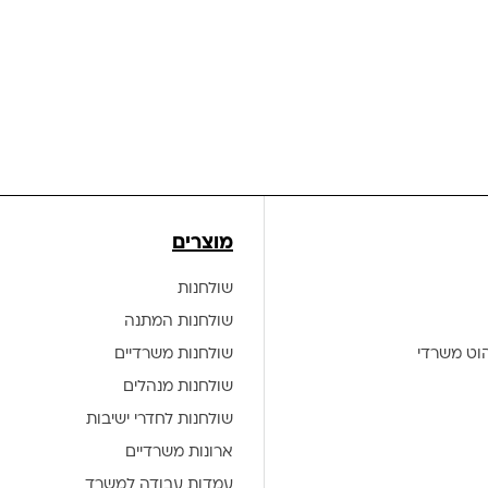
מוצרים
שולחנות
שולחנות המתנה
הוט משרדי
שולחנות משרדיים
שולחנות מנהלים
שולחנות לחדרי ישיבות
ארונות משרדיים
עמדות עבודה למשרד