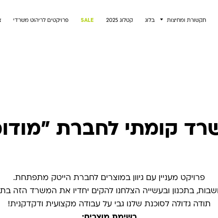
תקשורת ומחיצות
בלוג
קטלוג 2025
SALE
פרויקטים לריהוט משרדי
צ
רד קומתי לחברת "מודוס
פרויקט מעניין עם גיוון במוצרים לחברת הייטק מתפתחת.
שבות, בתכנון ובעשייה הצלחנו להקים יחדיו את המשרד הזה בתו
תודה גדולה לסוכנת שלנו גבי על עבודה מקצועית ודקדקנית!
רשימת מוצרים: