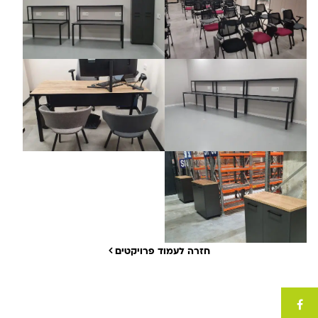
חזרה לעמוד פרויקטים