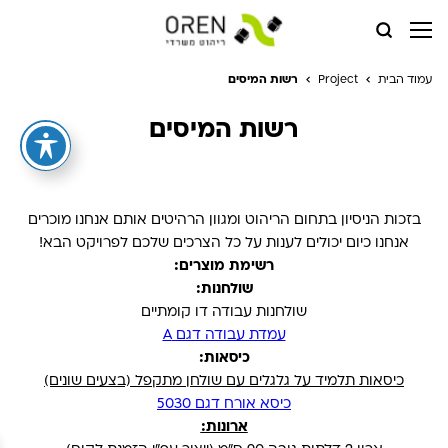
עמוד הבית
Project
רשות המיסים
רשות המיסים
בזכות הניסיון בתחום הריהוט ומגוון הרהיטים אותם אנחנו מוכרים
אנחנו כיום יכולים לענות על כל הצרכים שלכם לפרויקט הבא!
רשימת מוצרים:
שולחנות:
שולחנות עבודה דו קומתיים
עמדת עבודה דגם A
כיסאות:
כיסאות תלמיד על גלגלים עם שולחן מתקפל (בצעים שונים)
כיסא אורח דגם 5030
ארונות: