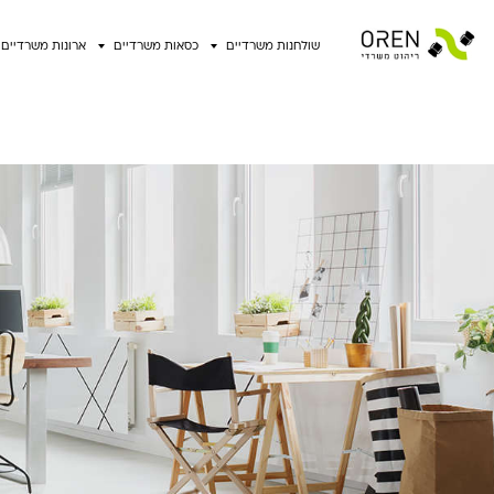
שולחנות משרדיים
כסאות משרדיים
ארונות משרדיים