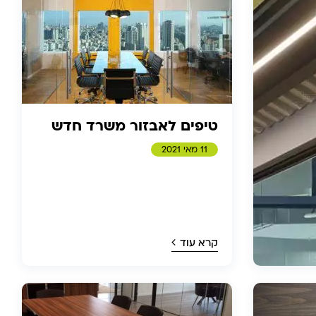
טיפים לאבזור משרד חדש
11 מאי 2021
קרא עוד