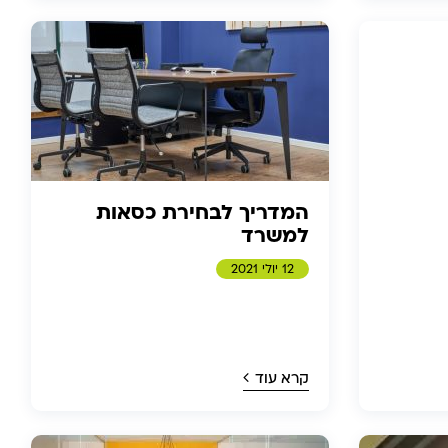
המדריך לבחירת כסאות
למשרד
12 יולי 2021
קרא עוד