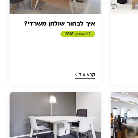
איך לבחור שולחן משרדי?
12 אוגוסט 2018
קרא עוד