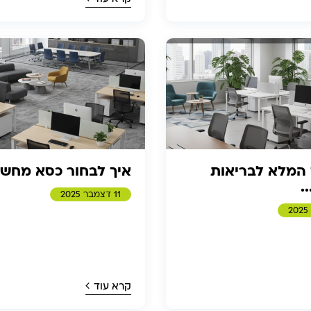
המלא לבריאות
איך לבחור כסא מחשב
.
11 דצמבר 2025
קרא עוד