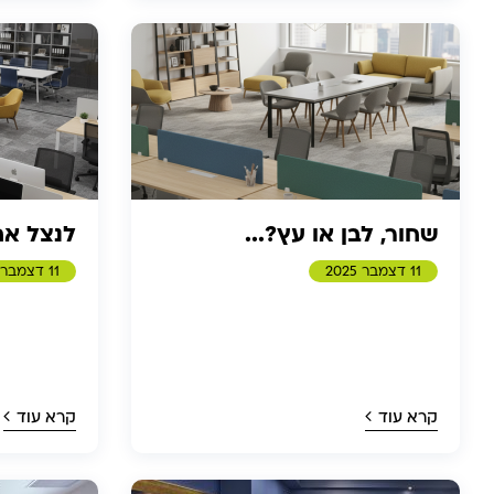
שחור, לבן או עץ?...
לנצל את
11 דצמבר 2025
11 דצמבר 2025
קרא עוד
קרא עוד