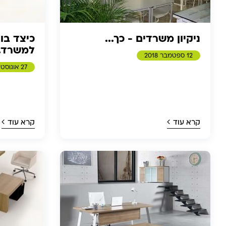
ניקיון משרדים - כך...
כיצד בו
למשרד..
12 ספטמבר 2018
27 אוגוסט 2018
קרא עוד
קרא עוד