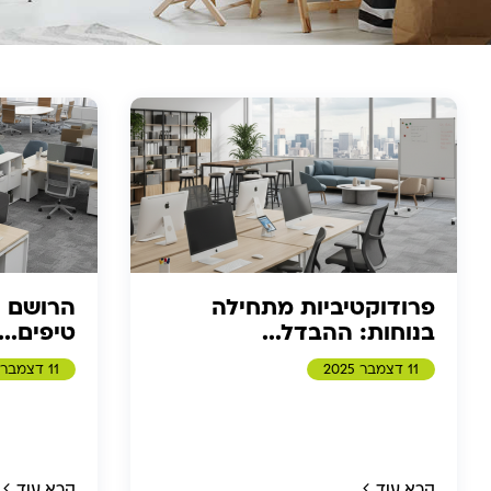
פרודוקטיביות מתחילה
הרושם ה
בנוחות: ההבדל...
טיפים...
11 דצמבר 2025
11 דצמבר 2025
קרא עוד
קרא עוד