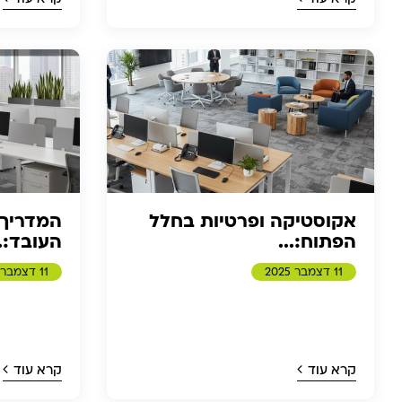
אקוסטיקה ופרטיות בחלל
המדריך 
הפתוח:...
העובד:..
11 דצמבר 2025
11 דצמבר 2025
קרא עוד
קרא עוד