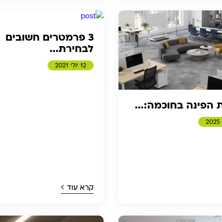
3 פרמטרים חשובים
לבחירת...
12 יולי 2021
 הפינה בחוכמה:...
קרא עוד