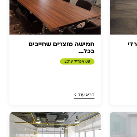
די
חמישה מוצרים שחייבים
בכל...
08 אפריל 2019
קרא עוד