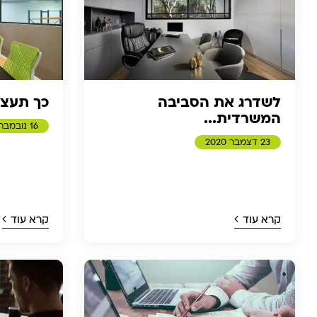
לשדרג את הסביבה
כך תעצב
המשרדית...
16 נובמבר 2020
23 דצמבר 2020
קרא עוד
קרא עוד