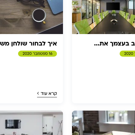
 בעצמך את...
איך לבחור שולחן משר
16 ספטמבר 2020
קרא עוד