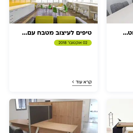
טיפים לעיצוב מטבח עם...
02 אוקטובר 2018
קרא עוד