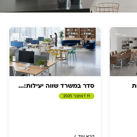
ת
סדר במשרד שווה יעילות:...
11 דצמבר 2025
קרא עוד