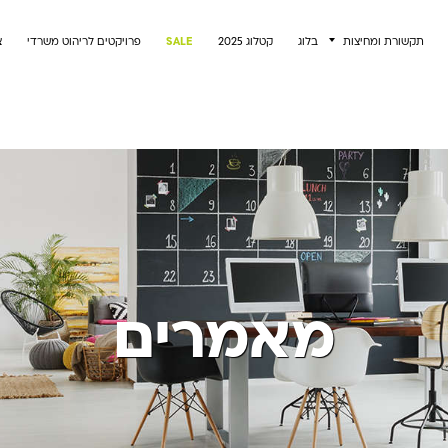
תקשורת ומחיצות
בלוג
קטלוג 2025
SALE
פרויקטים לריהוט משרדי
צ
מאמרים