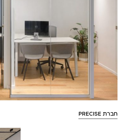
חברת PRECISE