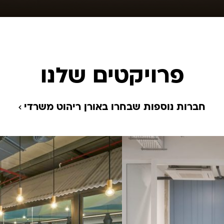
פרויקטים שלנו
חברות נוספות שבחרו באורן ריהוט משרדי