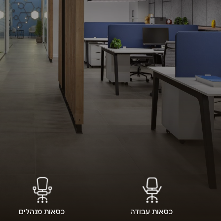
כסאות עבודה
כסאות מנהלים