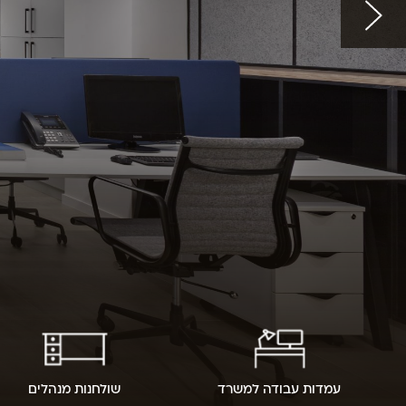
עמדות עבודה למשרד
שולחנות מנהלים