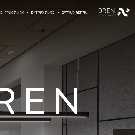
שולחנות משרדיים
כסאות משרדיים
ארונות משרדיים
REN