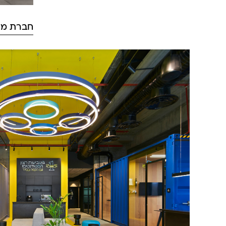
חברת מו