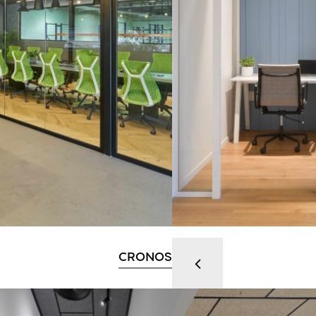
CRONOS