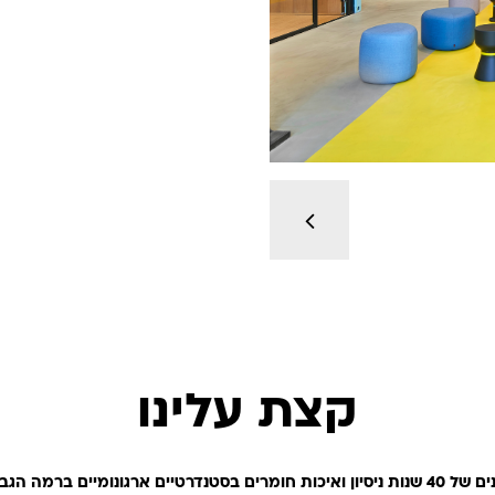
קצת עלינו
רטיים ארגונומיים ברמה הגבוהה ביותר