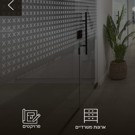
פרויקטים
ארונות משרדיים