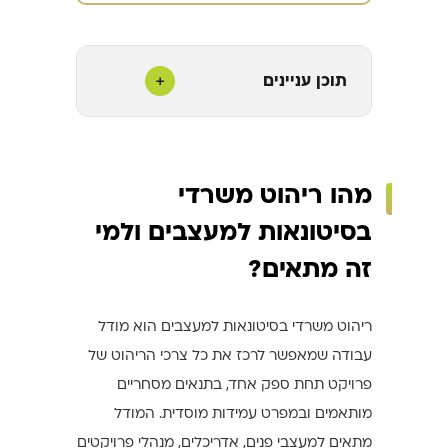
+
תוכן עניינים
מהו ריהוט משרדי
בסיטונאות למעצבים ולמי
זה מתאים?
ריהוט משרדי בסיטונאות למעצבים הוא מודל
עבודה שמאפשר לרכז את כל צרכי הריהוט של
פרויקט תחת ספק אחד, בתנאים מסחריים
מותאמים ובמפרט עמידות מוסדית. המודל
מתאים למעצבי פנים, אדריכלים, מנהלי פרויקטים