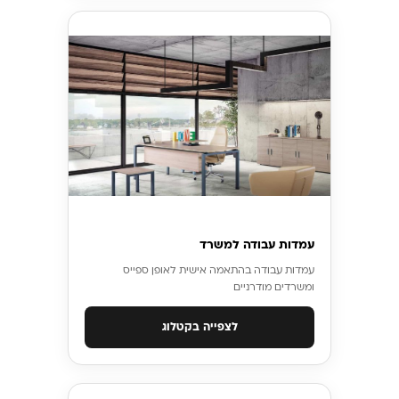
עמדות עבודה למשרד
עמדות עבודה בהתאמה אישית לאופן ספייס
ומשרדים מודרניים
לצפייה בקטלוג