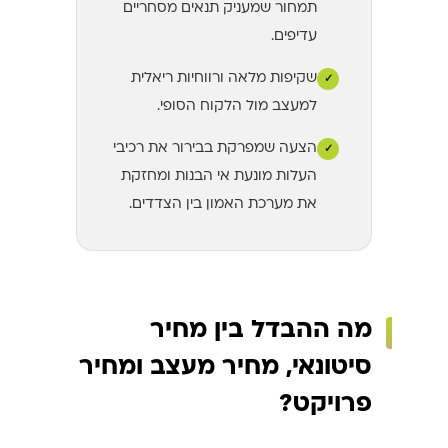
תמחור שמעניק תנאים מסחריים
עדיפים.
שקיפות מלאה ורווחיות ריאלית
✓
למעצב מול הלקוח הסופי.
הצעה שמפרקת בבירור את רכיבי
✓
העלות מונעת אי הבנות ומחזקת
את מערכת האמון בין הצדדים.
מה ההבדל בין מחיר
סיטונאי, מחיר מעצב ומחיר
פרויקט?