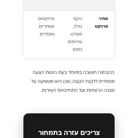
מועדפים
מחיר
היקף
פרויקטים
פתרון כולל
פרויקט
כולל,
מסחריים
וניהול
מפרט,
ומוסדיים
פרויקט
שירותים
נלווים
ההבחנה חשובה במיוחד בעת הגשת הצעה
מסודרת ללקוח הקצה, שכן היא משפיעה על
מבנה הרווחיות ועל התחייבויות השירות.
צריכים עזרה בתמחור