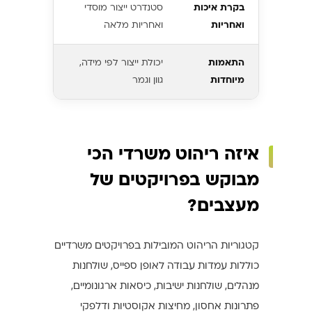
בקרת איכות
סטנדרט ייצור מוסדי
ואחריות
ואחריות מלאה
התאמות
יכולת ייצור לפי מידה,
מיוחדות
גוון וגמר
איזה ריהוט משרדי הכי
מבוקש בפרויקטים של
מעצבים?
קטגוריות הריהוט המובילות בפרויקטים משרדיים
כוללות עמדות עבודה לאופן ספייס, שולחנות
מנהלים, שולחנות ישיבות, כיסאות ארגונומיים,
פתרונות אחסון, מחיצות אקוסטיות ודלפקי