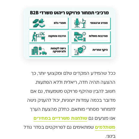
ככל שהמידע המקדים שלם ומקצועי יותר, כך
ההצעה תהיה חדה, ריאלית וללא הפתעות.
חשוב להבין שהיקף פרויקט משמעותי, גם אם
מדובר בכמה עמדות ייצוגיות, יכול להעניק גישה
לתמחור מסחרי מותאם. כחלק מהצעת הערך
אנו מציעים גם
שולחנות משרדיים במחירים
משתלמים
שמתאימים גם לפרויקטים בסדר גודל
בינוני.