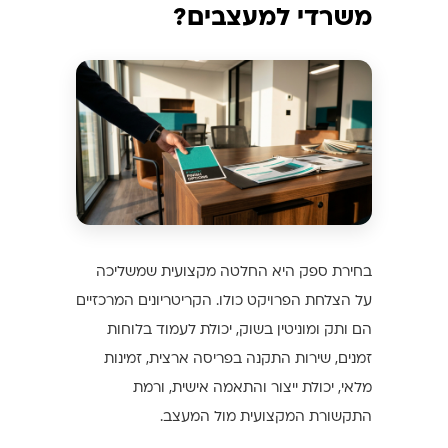
משרדי למעצבים?
בחירת ספק היא החלטה מקצועית שמשליכה
על הצלחת הפרויקט כולו. הקריטריונים המרכזיים
הם ותק ומוניטין בשוק, יכולת לעמוד בלוחות
זמנים, שירות התקנה בפריסה ארצית, זמינות
מלאי, יכולת ייצור והתאמה אישית, ורמת
התקשורת המקצועית מול המעצב.