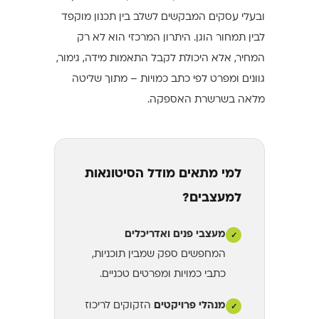
ובעלי עסקים המבקשים לשלב בין תכנון מוקפד
לבין תמחור הוגן. היתרון המרכזי הוא לא רק
המחיר, אלא היכולת לקבל התאמות מידה, גימור,
גוונים ומפרט לפי כתב כמויות – מתוך שליטה
מלאה בשרשרת האספקה.
למי מתאים מודל הסיטונאות
למעצבים?
מעצבי פנים ואדריכלים
✓
המחפשים ספק שמבין תוכניות,
כתבי כמויות ומפרטים טכניים.
מנהלי פרויקטים
הזקוקים לריכוז
✓