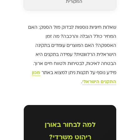
המקורית
שאלות חיוניות נוספות לבדוק מול הספק: האם
המחיר כולל הובלה והרכבה? מה זמן
האספקה? האם המוצרים עומדים בתקינה
הישראלית הרלוונטית? עמידה בתקנים היא
הבטחה לאיכות, לבטיחות ולטווח חיים ארוך.
מידע נוסף על תקנות ניתן למצוא באתר
מכון
התקנים הישראלי
.
למה לבחור באורן
ריהוט משרדי?