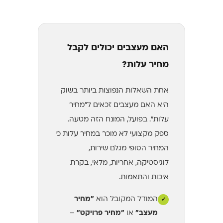
האם מעצבים יכולים לקבל
מחיר עלות?
אחת השאלות הנפוצות ביותר בשוק
היא האם מעצבים זכאים ל"מחיר
עלות". בפועל, המונח הזה מטעה.
ספק מקצועי לא מוכר במחיר עלות כי
המחיר הסופי מגלם שירות,
לוגיסטיקה, אחריות, מלאי, בקרת
איכות והתאמות.
המודל המקובל הוא
"מחיר
✓
מעצב"
או
"מחיר פרויקט"
–