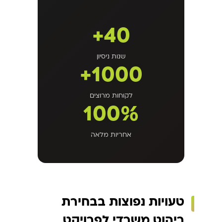
40+
שנות ניסיון
1000+
לקוחות מרוצים
100%
אחריות מלאה
טעויות נפוצות בבחירת
ריהוט משרדי לפרויקט