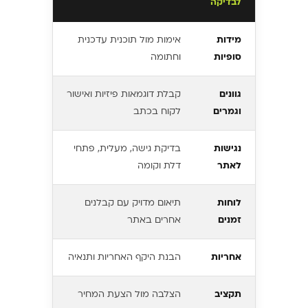
לבדיקה
מידות
אימות מול תוכנית עדכנית
סופיות
וחתומה
גוונים
קבלת דוגמאות פיזיות ואישור
וגמרים
לקוח בכתב
נגישות
בדיקת גישה, מעלית, פתחי
לאתר
דלת וקומה
לוחות
תיאום מדויק עם קבלנים
זמנים
אחרים באתר
אחריות
הבנת היקף האחריות ותנאיה
תקציב
הצלבה מול הצעת המחיר