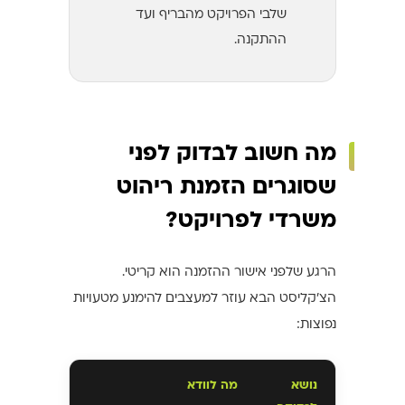
שלבי הפרויקט מהבריף ועד
ההתקנה.
מה חשוב לבדוק לפני
שסוגרים הזמנת ריהוט
משרדי לפרויקט?
הרגע שלפני אישור ההזמנה הוא קריטי.
הצ'קליסט הבא עוזר למעצבים להימנע מטעויות
נפוצות:
נושא
מה לוודא