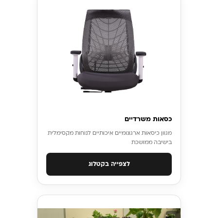
כסאות משרדיים
מגוון כיסאות ארגונומיים איכותיים לנוחות מקסימלית
בישיבה ממושכת
לצפייה בקטלוג