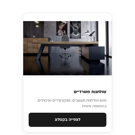
שולחנות משרדיים
מגוון שולחנות מעוצבים, פונקציונליים ואיכותיים
בהתאמה אישית
לצפייה בקטלוג