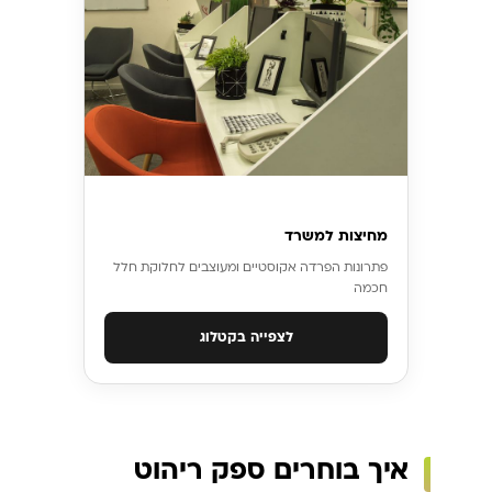
מחיצות למשרד
פתרונות הפרדה אקוסטיים ומעוצבים לחלוקת חלל
חכמה
לצפייה בקטלוג
איך בוחרים ספק ריהוט