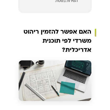
השירות בשטח.
האם אפשר להזמין ריהוט
משרדי לפי תוכנית
אדריכלית?