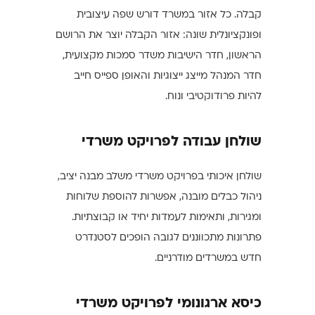
קבלה. כל אזור במשרד דורש שפה עיצובית
ופונקציונלית שונה: אזור הקבלה יוצר את הרושם
הראשון, חדר הישיבות משדר סמכות מקצועית,
חדר המנהל מייצג ייצוגיות והאופן ספייס חייב
להיות פרודוקטיבי ונוח.
שולחן עבודה לפרויקט משרדי
שולחן איכותי בפרויקט משרדי משלב מבנה יציב,
ניהול כבלים מובנה, אפשרות להוספת שלוחות
ומגירות, ותאימות לעמדות יחיד או קבוצתיות.
פתרונות מתכווננים לגובה הופכים לסטנדרט
חדש במשרדים מודרניים.
כיסא ארגונומי לפרויקט משרדי