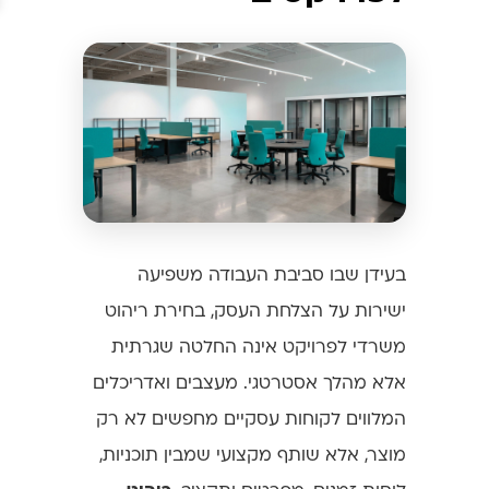
בעידן שבו סביבת העבודה משפיעה
ישירות על הצלחת העסק, בחירת ריהוט
משרדי לפרויקט אינה החלטה שגרתית
אלא מהלך אסטרטגי. מעצבים ואדריכלים
המלווים לקוחות עסקיים מחפשים לא רק
מוצר, אלא שותף מקצועי שמבין תוכניות,