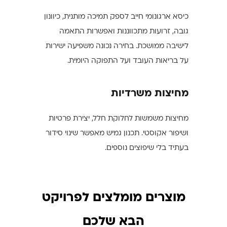
כיסא ארגונומי חייב לספק תמיכה מותנית, כיוונון
גובה, זרועות מתכווננות ואפשרות התאמה
לישיבה ממושכת. בחירה נכונה משפיעה ישירות
על בריאות העובד ועל התפוקה היומית.
מחיצות משרדיות
מחיצות משמשות לחלוקת חלל, יצירת פרטיות
ושיפור אקוסטי. תכנון גמיש מאפשר שינוי סידור
בעתיד בלי שיפוצים נוספים.
מוצרים מומלצים לפרויקט
הבא שלכם